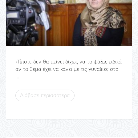
«Τίποτε δεν θα μείνει δίχως να το ψάξω, ειδικά
αν το θέμα έχει να κάνει με τις γυναίκες στο
...
Διάβασε περισσότερα