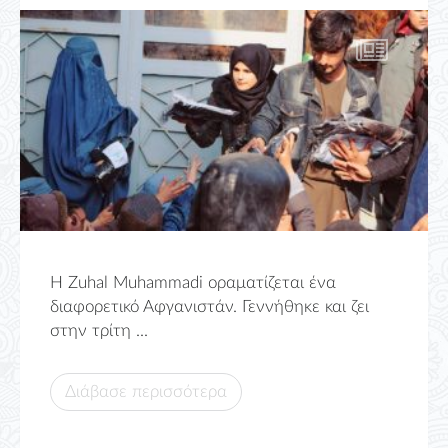
H Zuhal Muhammadi οραματίζεται ένα
διαφορετικό Αφγανιστάν. Γεννήθηκε και ζει
στην τρίτη ...
Διάβασε περισσότερα