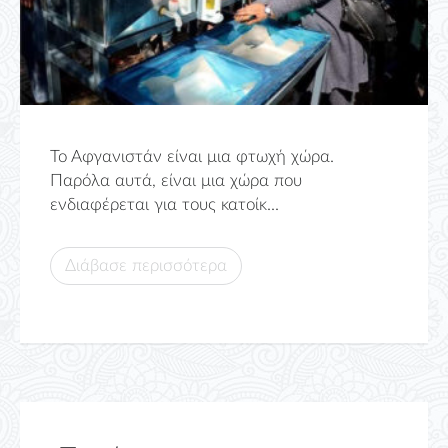
Το Αφγανιστάν είναι μια φτωχή χώρα.
Παρόλα αυτά, είναι μια χώρα που
ενδιαφέρεται για τους κατοίκ...
Διάβασε περισσότερα