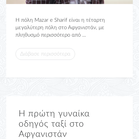
Η πόλη Mazar e Sharif είναι η τέταρτη
μεγαλύτερη πόλη στο Αφγανιστάν, με
πληθυσμό περισσότερο από ...
Διάβασε περισσότερα
Η πρώτη γυναίκα
οδηγός ταξί στο
Αφγανιστάν