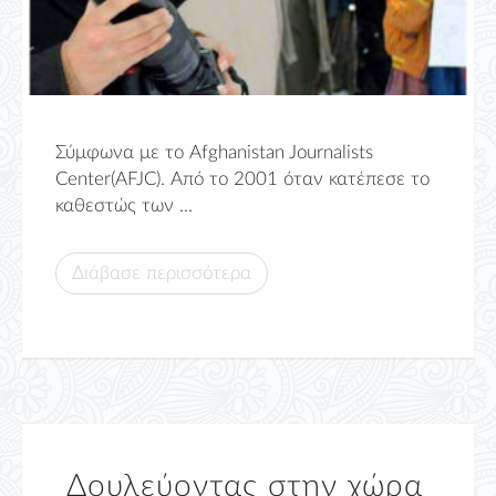
Σύμφωνα με το Afghanistan Journalists
Center(AFJC). Από το 2001 όταν κατέπεσε το
καθεστώς των ...
Διάβασε περισσότερα
Δουλεύοντας στην χώρα