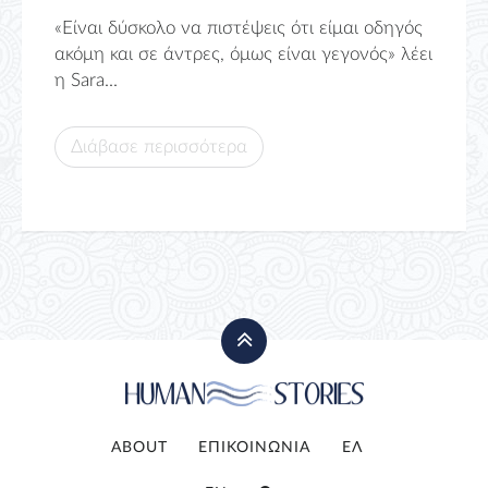
«Είναι δύσκολο να πιστέψεις ότι είμαι οδηγός
ακόμη και σε άντρες, όμως είναι γεγονός» λέει
η Sara...
Διάβασε περισσότερα
ABOUT
ΕΠΙΚΟΙΝΩΝΙΑ
ΕΛ