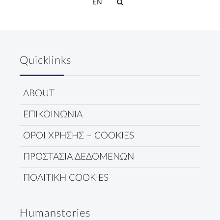
EN
Quicklinks
ABOUT
ΕΠΙΚΟΙΝΩΝΙΑ
ΟΡΟΙ ΧΡΗΣΗΣ – COOKIES
ΠΡΟΣΤΑΣΙΑ ΔΕΔΟΜΕΝΩΝ
ΠΟΛΙΤΙΚΗ COOKIES
Humanstories