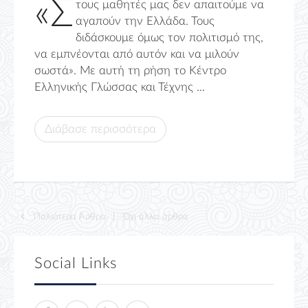
«Σ
τους μαθητές μας δεν απαιτούμε να
αγαπούν την Ελλάδα. Τους
διδάσκουμε όμως τον πολιτισμό της,
να εμπνέονται από αυτόν και να μιλούν
σωστά». Με αυτή τη ρήση το Κέντρο
Ελληνικής Γλώσσας και Τέχνης ...
Διάβασε περισσότερα
Παλιότερα Άρθρα
Όχι άλλα άρθρα
Social Links