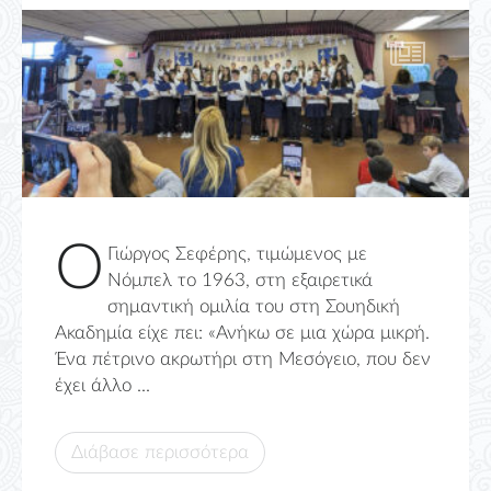
Ο
Γιώργος Σεφέρης, τιμώμενος με
Νόμπελ το 1963, στη εξαιρετικά
σημαντική ομιλία του στη Σουηδική
Ακαδημία είχε πει: «Ανήκω σε μια χώρα μικρή.
Ένα πέτρινο ακρωτήρι στη Μεσόγειο, που δεν
έχει άλλο ...
Διάβασε περισσότερα