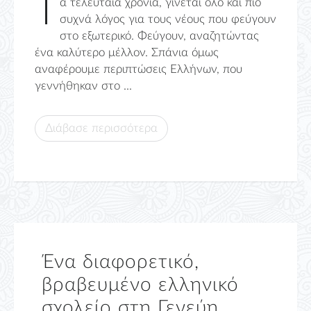
Τ
α τελευταία χρόνια, γίνεται όλο και πιο
συχνά λόγος για τους νέους που φεύγουν
στο εξωτερικό. Φεύγουν, αναζητώντας
ένα καλύτερο μέλλον. Σπάνια όμως
αναφέρουμε περιπτώσεις Ελλήνων, που
γεννήθηκαν στο ...
Διάβασε περισσότερα
Ένα διαφορετικό,
βραβευμένο ελληνικό
σχολείο στη Γενεύη