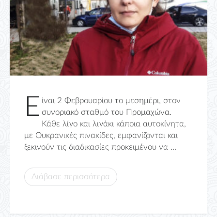
Ε
ίναι 2 Φεβρουαρίου το μεσημέρι, στον
συνοριακό σταθμό του Προμαχώνα.
Κάθε λίγο και λιγάκι κάποια αυτοκίνητα,
με Ουκρανικές πινακίδες, εμφανίζονται και
ξεκινούν τις διαδικασίες προκειμένου να ...
Διάβασε περισσότερα