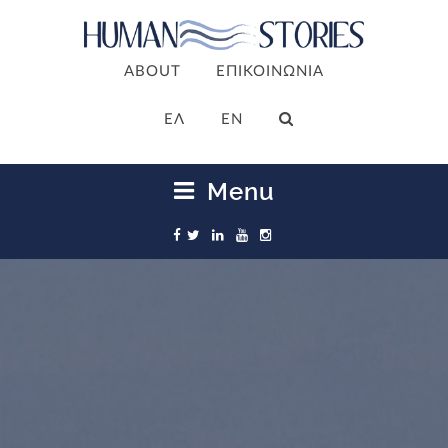
ABOUT
ΕΠΙΚΟΙΝΩΝΙΑ
ΕΛ
EN
Menu