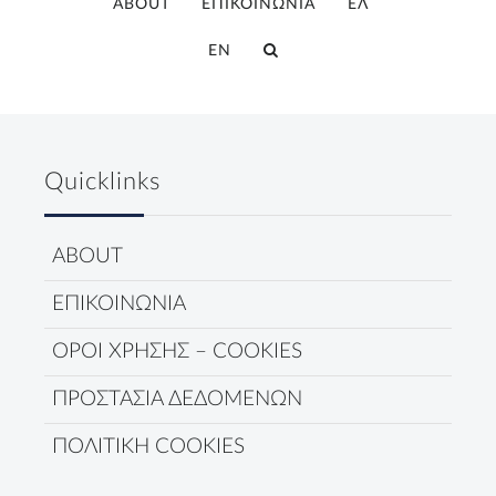
ABOUT
ΕΠΙΚΟΙΝΩΝΙΑ
ΕΛ
EN
Quicklinks
ABOUT
ΕΠΙΚΟΙΝΩΝΙΑ
ΟΡΟΙ ΧΡΗΣΗΣ – COOKIES
ΠΡΟΣΤΑΣΙΑ ΔΕΔΟΜΕΝΩΝ
ΠΟΛΙΤΙΚΗ COOKIES