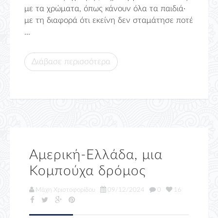
με τα χρώματα, όπως κάνουν όλα τα παιδιά·
με τη διαφορά ότι εκείνη δεν σταμάτησε ποτέ
...
Διάβασε περισσότερα
Αμερική-Ελλάδα, μια
Κομπούχα δρόμος
Μάχη Χριστοφορίδου
09/12/2024
0
16