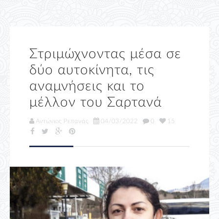
Στριμώχνοντας μέσα σε
δύο αυτοκίνητα, τις
αναμνήσεις και το
μέλλον του Σαρτανά
Αντώνιος Ρεπανάς
04/03/2022
0
15