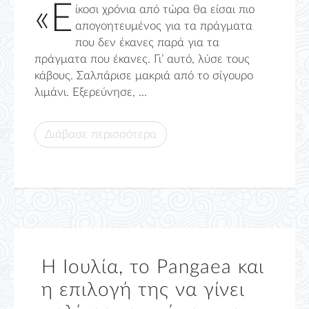
«Ε
ίκοσι χρόνια από τώρα θα είσαι πιο
απογοητευμένος για τα πράγματα
που δεν έκανες παρά για τα
πράγματα που έκανες. Γι’ αυτό, λύσε τους
κάβους. Σαλπάρισε μακριά από το σίγουρο
λιμάνι. Εξερεύνησε, ...
Διάβασε περισσότερα
Η Ιουλία, το Pangaea και
η επιλογή της να γίνει