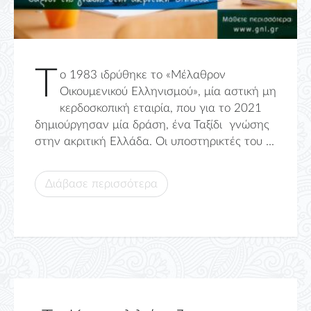
T
o 1983 ιδρύθηκε το «Μέλαθρον
Οικουμενικού Ελληνισμού», μία αστική μη
κερδοσκοπική εταιρία, που για το 2021
δημιούργησαν μία δράση, ένα Ταξίδι γνώσης
στην ακριτική Ελλάδα. Οι υποστηρικτές του ...
Διάβασε περισσότερα