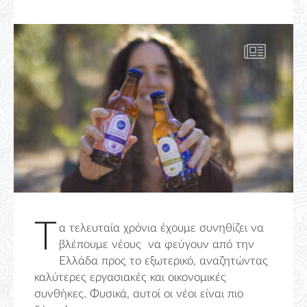
Τ
α τελευταία χρόνια έχουμε συνηθίζει να
βλέπουμε νέους να φεύγουν από την
Ελλάδα προς το εξωτερικό, αναζητώντας
καλύτερες εργασιακές και οικονομικές
συνθήκες. Φυσικά, αυτοί οι νέοι είναι πιo