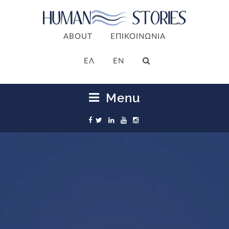
ABOUT
ΕΠΙΚΟΙΝΩΝΙΑ
ΕΛ
EN
Menu