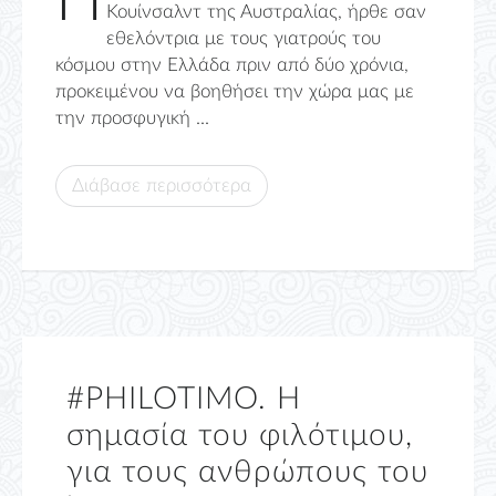
Η
Κουίνσαλντ της Αυστραλίας, ήρθε σαν
εθελόντρια με τους γιατρούς του
κόσμου στην Ελλάδα πριν από δύο χρόνια,
προκειμένου να βοηθήσει την χώρα μας με
την προσφυγική ...
Διάβασε περισσότερα
#PHILOTIMO. Η
σημασία του φιλότιμου,
για τους ανθρώπους του