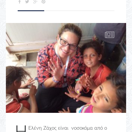
Ελένη Ζάχος είναι νοσοκόμα από ο