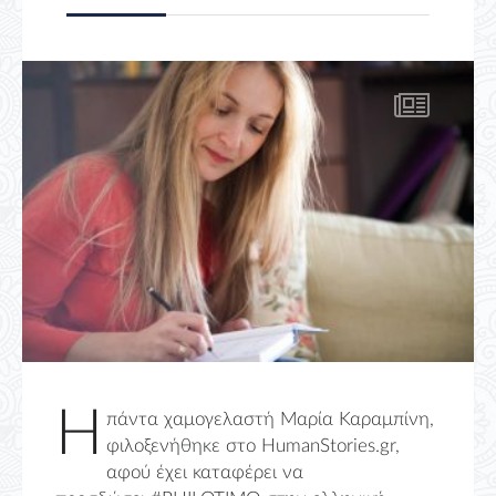
Η
πάντα χαμογελαστή Μαρία Καραμπίνη,
φιλοξενήθηκε στο HumanStories.gr,
αφού έχει καταφέρει να