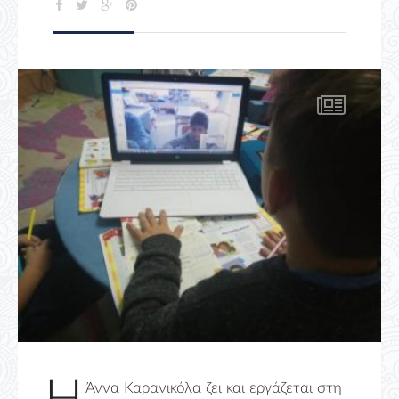
Άννα Καρανικόλα ζει και εργάζεται στη