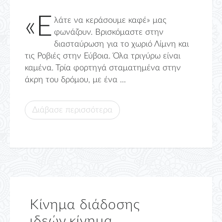
«Ε
λάτε να κεράσουμε καφέ» μας
φωνάζουν. Βρισκόμαστε στην
διασταύρωση για το χωριό Λίμνη και
τις Ροβιές στην Εύβοια. Όλα τριγύρω είναι
καμένα. Τρία φορτηγά σταματημένα στην
άκρη του δρόμου, με ένα ...
Διάβασε περισσότερα
Κίνημα διάδοσης
ιδεών,κίνημα