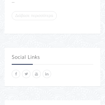
...
Διάβασε περισσότερα
Social Links