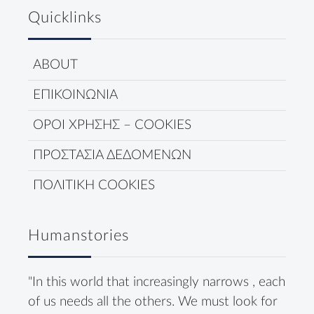
Quicklinks
ABOUT
ΕΠΙΚΟΙΝΩΝΙΑ
ΟΡΟΙ ΧΡΗΣΗΣ – COOKIES
ΠΡΟΣΤΑΣΙΑ ΔΕΔΟΜΕΝΩΝ
ΠΟΛΙΤΙΚΗ COOKIES
Humanstories
"In this world that increasingly narrows , each
of us needs all the others. We must look for