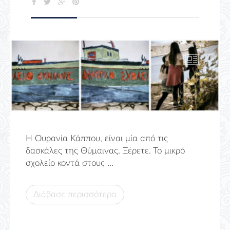
H Ουρανία Κάππου, είναι μία από τις
δασκάλες της Θύμαινας. Ξέρετε. Το μικρό
σχολείο κοντά στους ...
Διάβασε περισσότερα