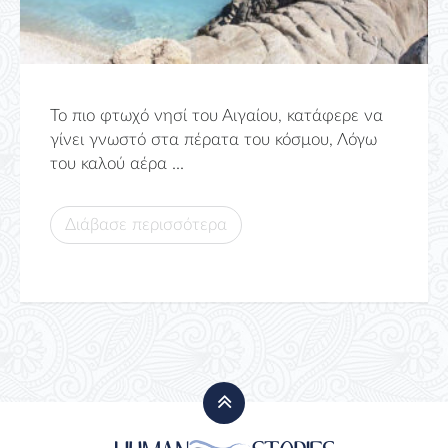
Το πιο φτωχό νησί του Αιγαίου, κατάφερε να
γίνει γνωστό στα πέρατα του κόσμου, Λόγω
του καλού αέρα ...
Διάβασε περισσότερα