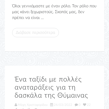
Όλοι γεννιόμαστε με έναν ρόλο. Τον ρόλο που
μας κάνει ξεχωριστούς. Σκοπός μας, δεν
πρέπει να είναι ...
Διάβασε περισσότερα
Ένα ταξίδι με πολλές
αναταράξεις για τη
δασκάλα της Θύμαινας
Μάχη Χριστοφορίδου
24/03/2022
0
22