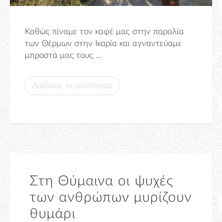
Καθώς πίναμε τον καφέ μας στην παραλία
των Θέρμων στην Ικαρία και αγναντεύαμε
μπροστά μας τους ...
Διάβασε περισσότερα
Στη Θύμαινα οι ψυχές
των ανθρώπων μυρίζουν
θυμάρι