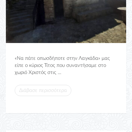
«Να πάτε οπωσδήποτε στην Λαγκάδα» μας
είπε ο κύριος Τίτος που συναντήσαμε στο
χωριό Χριστός στις ...
Διάβασε περισσότερα