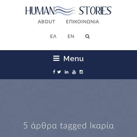
ABOUT
ΕΠΙΚΟΙΝΩΝΙΑ
ΕΛ
EN
Menu
5 άρθρα tagged
Ικαρία