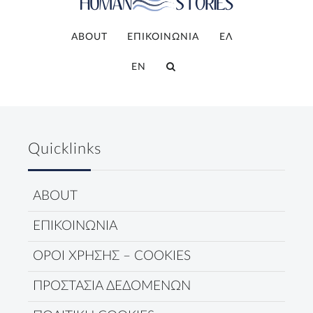
ABOUT
ΕΠΙΚΟΙΝΩΝΙΑ
ΕΛ
EN
Quicklinks
ABOUT
ΕΠΙΚΟΙΝΩΝΙΑ
ΟΡΟΙ ΧΡΗΣΗΣ – COOKIES
ΠΡΟΣΤΑΣΙΑ ΔΕΔΟΜΕΝΩΝ