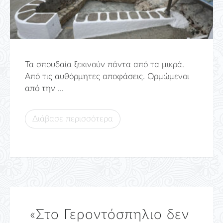
Τα σπουδαία ξεκινούν πάντα από τα μικρά.
Από τις αυθόρμητες αποφάσεις. Ορμώμενοι
από την ...
Διάβασε περισσότερα
«Στο Γεροντόσπηλιο δεν