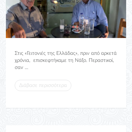
Στις «Γειτονιές της Ελλάδας», πριν από αρκετά
χρόνια, επισκεφτήκαμε τη Νάξο. Περαστικοί,
σαν ...
Διάβασε περισσότερα