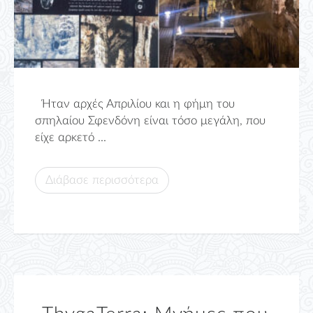
Ήταν αρχές Απριλίου και η φήμη του
σπηλαίου Σφενδόνη είναι τόσο μεγάλη, που
είχε αρκετό ...
Διάβασε περισσότερα