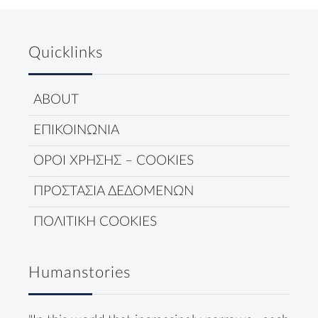
Quicklinks
ABOUT
ΕΠΙΚΟΙΝΩΝΙΑ
ΟΡΟΙ ΧΡΗΣΗΣ – COOKIES
ΠΡΟΣΤΑΣΙΑ ΔΕΔΟΜΕΝΩΝ
ΠΟΛΙΤΙΚΗ COOKIES
Humanstories