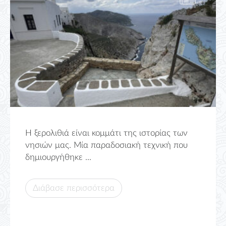
Η ξερολιθιά είναι κομμάτι της ιστορίας των
νησιών μας. Μία παραδοσιακή τεχνική που
δημιουργήθηκε ...
Διάβασε περισσότερα