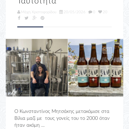
Ταυτότητα
Μάχη Χριστοφορίδου
20/05/2026
0
20
Ο Κωνσταντίνος Μητσάκης μετακόμισε στα
Βίλια μαζί με τους γονείς του το 2000 όταν
ήταν ακόμη ...