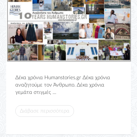
Δέκα χρόνια Humanstories.gr Δέκα χρόνια
αναζητούμε τον Άνθρωπο. Δέκα χρόνια
γεμάτα στιγμές ...
Διάβασε περισσότερα