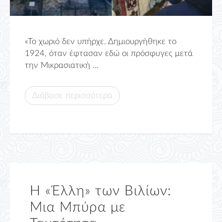
«Το χωριό δεν υπήρχε. Δημιουργήθηκε το
1924, όταν έφτασαν εδώ οι πρόσφυγες μετά
την Μικρασιατική ...
Διάβασε περισσότερα
Η «Έλλη» των Βιλίων:
Μια Μπύρα με