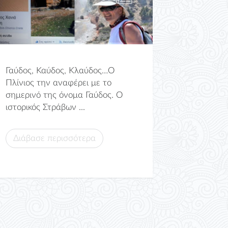
Γαύδος, Καύδος, Κλαύδος…Ο
Πλίνιος την αναφέρει με το
σημερινό της όνομα Γαύδος. Ο
ιστορικός Στράβων ...
Διάβασε περισσότερα