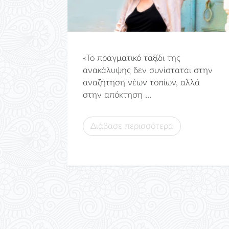
«Το πραγματικό ταξίδι της
ανακάλυψης δεν συνίσταται στην
αναζήτηση νέων τοπίων, αλλά
στην απόκτηση ...
Διάβασε περισσότερα