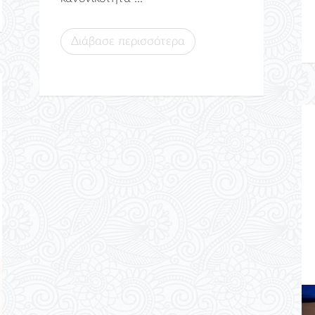
Διάβασε περισσότερα