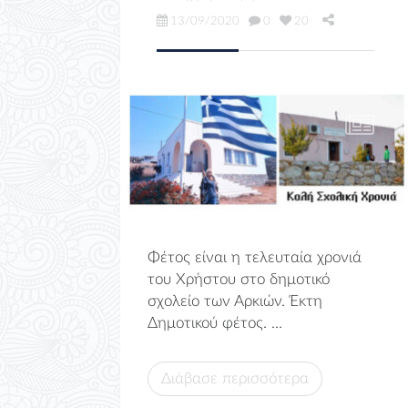
13/09/2020
0
20
Φέτος είναι η τελευταία χρονιά
του Χρήστου στο δημοτικό
σχολείο των Αρκιών. Έκτη
Δημοτικού φέτος. ...
Διάβασε περισσότερα