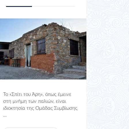
Το «Σπίτι του Άρη», όπως έμεινε
στη μνήμη των παλιών, είναι
ιδιοκτησία της Ομάδας Συμβίωσης
...