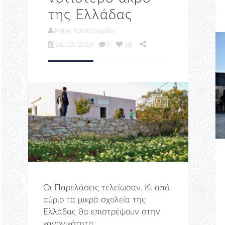
της Ελλάδας
Μάχη Χριστοφορίδου
26/03/2019
0
18
Οι Παρελάσεις τελείωσαν. Κι από
αύριο τα μικρά σχολεία της
Ελλάδας θα επιστρέψουν στην
κανονικότητα ...