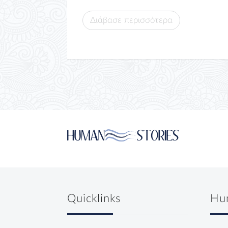
Διάβασε περισσότερα
Quicklinks
Hu