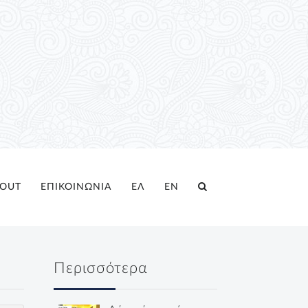
OUT
ΕΠΙΚΟΙΝΩΝΙΑ
ΕΛ
EN
Περισσότερα