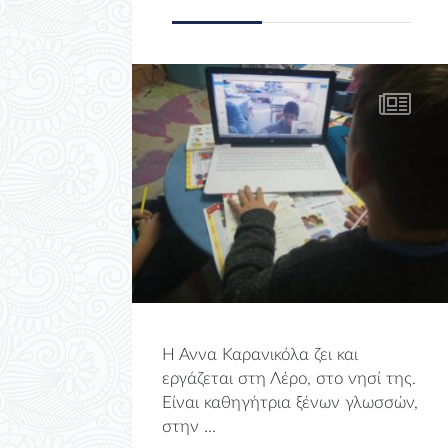
Η Άννα Καρανικόλα ζει και
εργάζεται στη Λέρο, στο νησί της.
Είναι καθηγήτρια ξένων γλωσσών,
στην ...