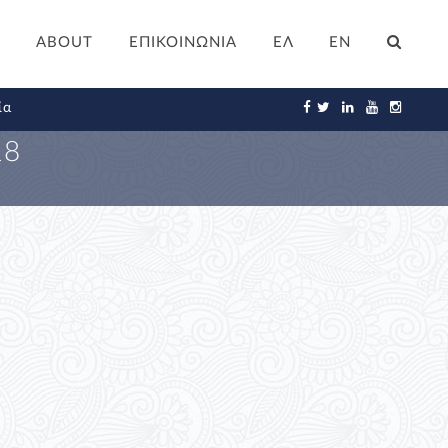
ABOUT
ΕΠΙΚΟΙΝΩΝΙΑ
ΕΛ
EN
ία
18