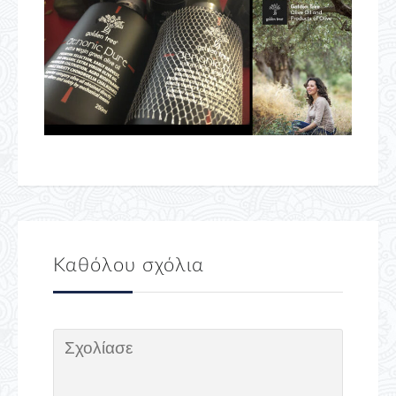
Καθόλου σχόλια