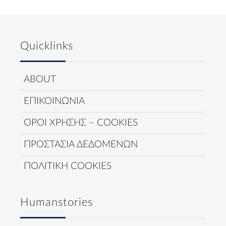
Quicklinks
ABOUT
ΕΠΙΚΟΙΝΩΝΙΑ
ΟΡΟΙ ΧΡΗΣΗΣ – COOKIES
ΠΡΟΣΤΑΣΙΑ ΔΕΔΟΜΕΝΩΝ
ΠΟΛΙΤΙΚΗ COOKIES
Humanstories