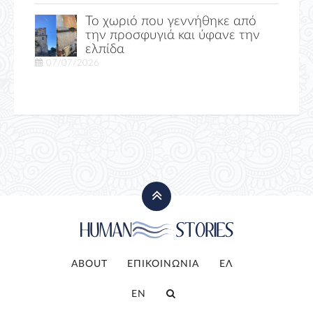
Το χωριό που γεννήθηκε από
την προσφυγιά και ύφανε την
ελπίδα
07/07/2026
ABOUT
ΕΠΙΚΟΙΝΩΝΙΑ
ΕΛ
EN