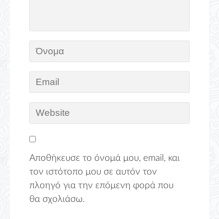
Αποθήκευσε το όνομά μου, email, και
τον ιστότοπο μου σε αυτόν τον
πλοηγό για την επόμενη φορά που
θα σχολιάσω.