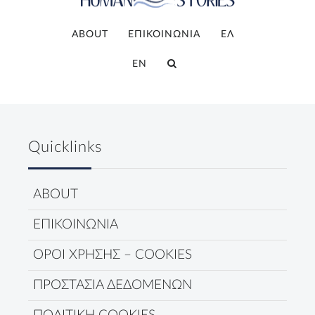
ABOUT
ΕΠΙΚΟΙΝΩΝΙΑ
ΕΛ
EN
Quicklinks
ABOUT
ΕΠΙΚΟΙΝΩΝΙΑ
ΟΡΟΙ ΧΡΗΣΗΣ – COOKIES
ΠΡΟΣΤΑΣΙΑ ΔΕΔΟΜΕΝΩΝ