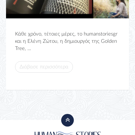
Κάθε χρόνο, τέτοιες μέρες, το humanstoriesgr
και η Ελένη Ζώτου, η δημιουργός της Golden
Tree, ...
Διάβασε περισσότερα