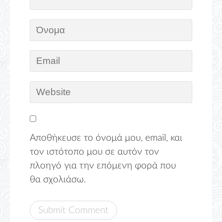
Αποθήκευσε το όνομά μου, email, και
τον ιστότοπο μου σε αυτόν τον
πλοηγό για την επόμενη φορά που
θα σχολιάσω.