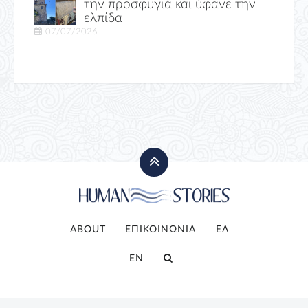
την προσφυγιά και ύφανε την
ελπίδα
07/07/2026
ABOUT
ΕΠΙΚΟΙΝΩΝΙΑ
ΕΛ
EN