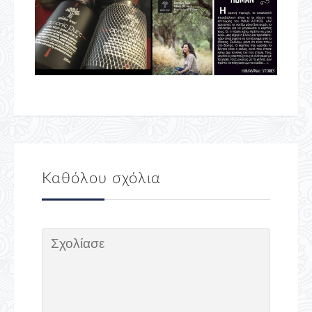
Καθόλου σχόλια