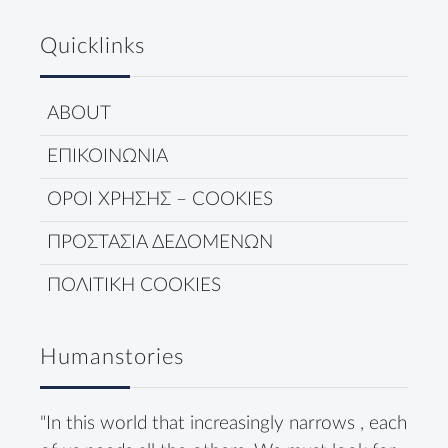
Quicklinks
ABOUT
ΕΠΙΚΟΙΝΩΝΙΑ
ΟΡΟΙ ΧΡΗΣΗΣ – COOKIES
ΠΡΟΣΤΑΣΙΑ ΔΕΔΟΜΕΝΩΝ
ΠΟΛΙΤΙΚΗ COOKIES
Humanstories
"In this world that increasingly narrows , each