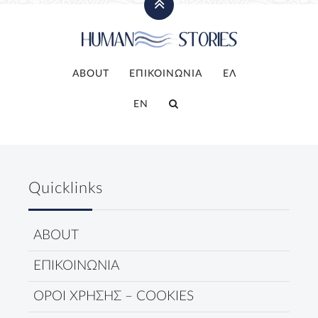
ABOUT
ΕΠΙΚΟΙΝΩΝΙΑ
ΕΛ
EN
Quicklinks
ABOUT
ΕΠΙΚΟΙΝΩΝΙΑ
ΟΡΟΙ ΧΡΗΣΗΣ – COOKIES