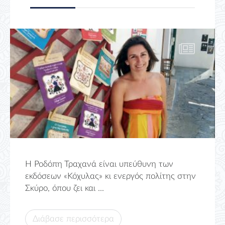
Η Ροδόπη Τραχανά είναι υπεύθυνη των
εκδόσεων «Κόχυλας» κι ενεργός πολίτης στην
Σκύρο, όπου ζει και ...
Διάβασε περισσότερα