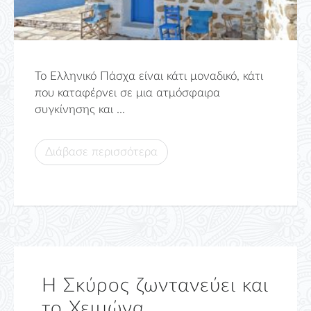
Το Ελληνικό Πάσχα είναι κάτι μοναδικό, κάτι
που καταφέρνει σε μια ατμόσφαιρα
συγκίνησης και ...
Διάβασε περισσότερα
Η Σκύρος ζωντανεύει και
το Χειμώνα