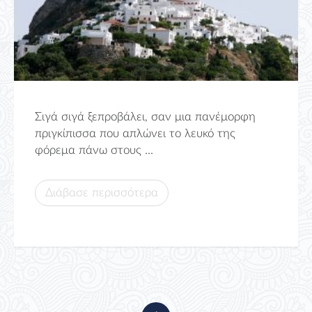
Σιγά σιγά ξεπροβάλει, σαν μια πανέμορφη
πριγκίπισσα που απλώνει το λευκό της
φόρεμα πάνω στους ...
Διάβασε περισσότερα