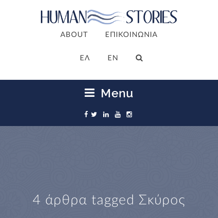
ABOUT
ΕΠΙΚΟΙΝΩΝΙΑ
ΕΛ
EN
Menu
4 άρθρα tagged
Σκύρος