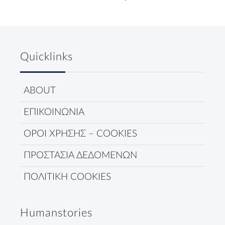
Quicklinks
ABOUT
ΕΠΙΚΟΙΝΩΝΙΑ
ΟΡΟΙ ΧΡΗΣΗΣ – COOKIES
ΠΡΟΣΤΑΣΙΑ ΔΕΔΟΜΕΝΩΝ
ΠΟΛΙΤΙΚΗ COOKIES
Humanstories