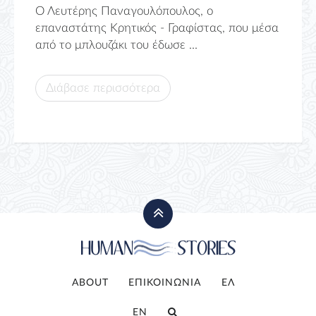
Ο Λευτέρης Παναγουλόπουλος, ο
επαναστάτης Κρητικός - Γραφίστας, που μέσα
από το μπλουζάκι του έδωσε ...
Διάβασε περισσότερα
ABOUT
ΕΠΙΚΟΙΝΩΝΙΑ
ΕΛ
EN