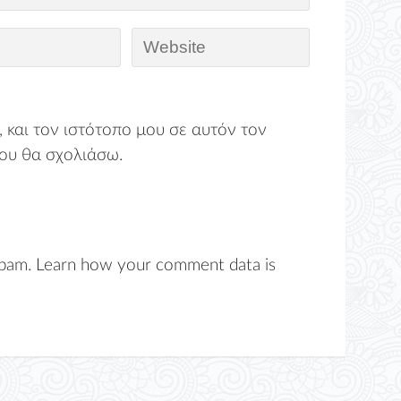
 και τον ιστότοπο μου σε αυτόν τον
ου θα σχολιάσω.
spam.
Learn how your comment data is