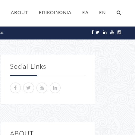
ABOUT
ΕΠΙΚΟΙΝΩΝΙΑ
ΕΛ
EN
ία
Social Links
ABOUT