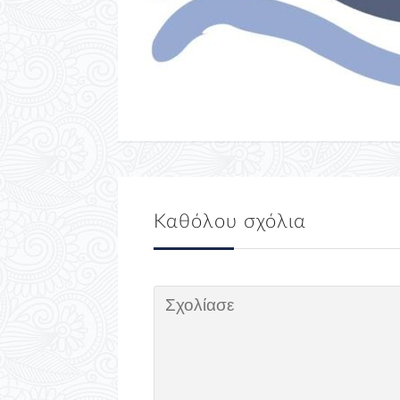
Καθόλου σχόλια