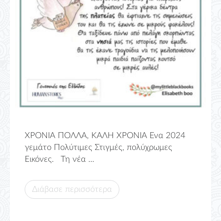
ΧΡΟΝΙΑ ΠΟΛΛΑ, ΚΑΛΗ ΧΡΟΝΙΑ Ένα 2024
γεμάτο Πολύτιμες Στιγμές, πολύχρωμες
Εικόνες. Τη νέα ...
Διάβασε περισσότερα