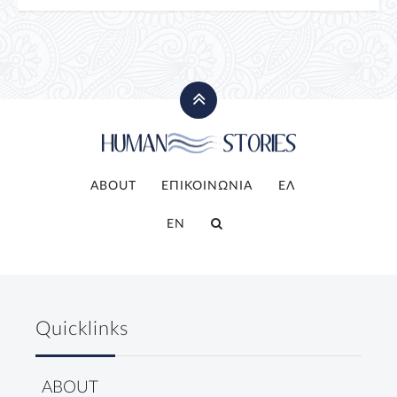
ABOUT
ΕΠΙΚΟΙΝΩΝΙΑ
ΕΛ
EN
Quicklinks
ABOUT