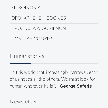
ΕΠΙΚΟΙΝΩΝΙΑ
ΟΡΟΙ ΧΡΗΣΗΣ – COOKIES
ΠΡΟΣΤΑΣΙΑ ΔΕΔΟΜΕΝΩΝ
ΠΟΛΙΤΙΚΗ COOKIES
Humanstories
"In this world that increasingly narrows , each
of us needs all the others. We must look for
George Seferis
human wherever he is ". -
Newsletter