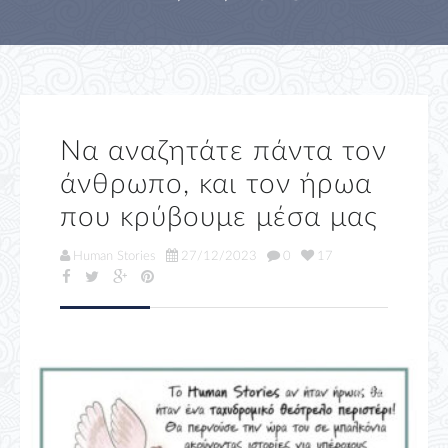
Να αναζητάτε πάντα τον
άνθρωπο, και τον ήρωα
που κρύβουμε μέσα μας
Human Stories
27/12/2023
0
17