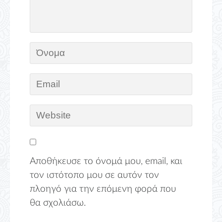
Αποθήκευσε το όνομά μου, email, και
τον ιστότοπο μου σε αυτόν τον
πλοηγό για την επόμενη φορά που
θα σχολιάσω.