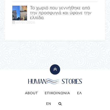
Το χωριό που γεννήθηκε από
την προσφυγιά και ύφανε την
ελπίδα
07/07/2026
ABOUT
ΕΠΙΚΟΙΝΩΝΙΑ
ΕΛ
EN