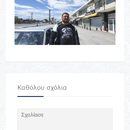
Καθόλου σχόλια