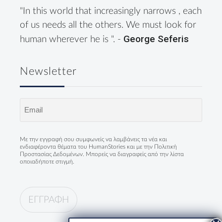
"In this world that increasingly narrows , each
of us needs all the others. We must look for
George Seferis
human wherever he is ". -
Newsletter
Email
(Required)
Με την εγγραφή σου συμφωνείς να λαμβάνεις τα νέα και
ενδιαφέροντα θέματα του HumanStories και με την
Πολιτική
Προστασίας Δεδομένων
. Μπορείς να διαγραφείς από την λίστα
οποιαδήποτε στιγμή.