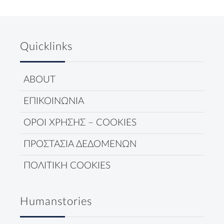
Quicklinks
ABOUT
ΕΠΙΚΟΙΝΩΝΙΑ
ΟΡΟΙ ΧΡΗΣΗΣ – COOKIES
ΠΡΟΣΤΑΣΙΑ ΔΕΔΟΜΕΝΩΝ
ΠΟΛΙΤΙΚΗ COOKIES
Humanstories