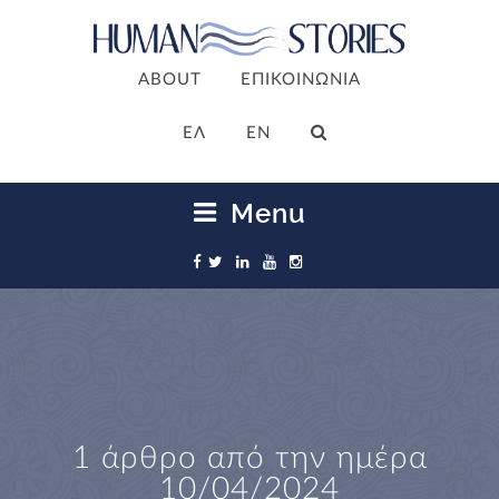
ABOUT
ΕΠΙΚΟΙΝΩΝΙΑ
ΕΛ
EN
Menu
1 άρθρο από την ημέρα
10/04/2024