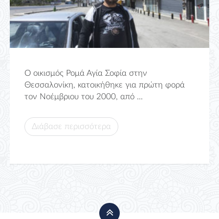
Ο οικισμός Ρομά Αγία Σοφία στην
Θεσσαλονίκη, κατοικήθηκε για πρώτη φορά
τον Νοέμβριου του 2000, από ...
Διάβασε περισσότερα