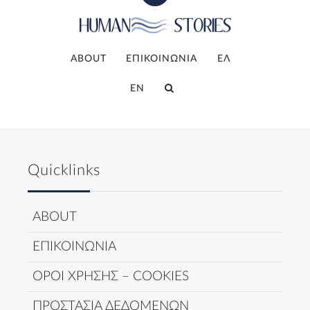
ABOUT
ΕΠΙΚΟΙΝΩΝΙΑ
ΕΛ
EN
Quicklinks
ABOUT
ΕΠΙΚΟΙΝΩΝΙΑ
ΟΡΟΙ ΧΡΗΣΗΣ – COOKIES
ΠΡΟΣΤΑΣΙΑ ΔΕΔΟΜΕΝΩΝ