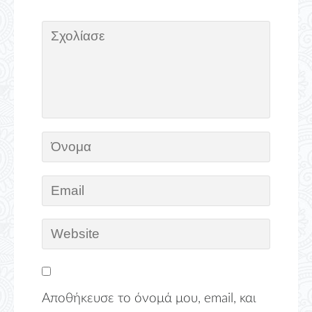
Αποθήκευσε το όνομά μου, email, και