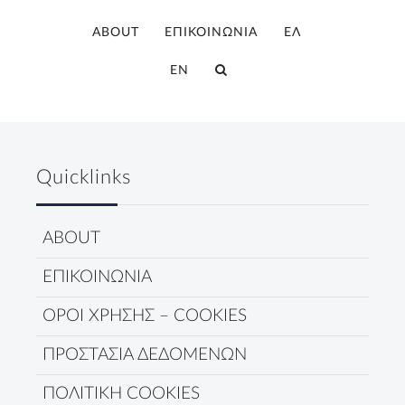
ABOUT
ΕΠΙΚΟΙΝΩΝΙΑ
ΕΛ
EN
Quicklinks
ABOUT
ΕΠΙΚΟΙΝΩΝΙΑ
ΟΡΟΙ ΧΡΗΣΗΣ – COOKIES
ΠΡΟΣΤΑΣΙΑ ΔΕΔΟΜΕΝΩΝ
ΠΟΛΙΤΙΚΗ COOKIES