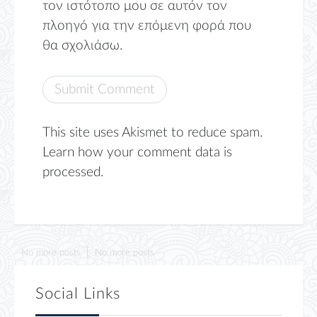
τον ιστότοπο μου σε αυτόν τον
πλοηγό για την επόμενη φορά που
θα σχολιάσω.
This site uses Akismet to reduce spam.
Learn how your comment data is
processed.
No more posts
No more posts
Social Links