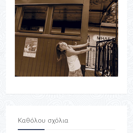
Καθόλου σχόλια