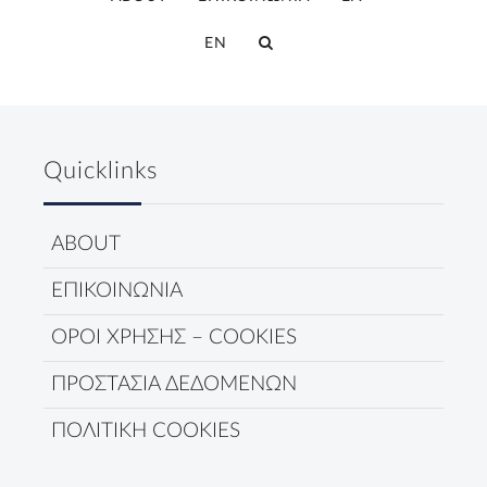
EN
Quicklinks
ABOUT
ΕΠΙΚΟΙΝΩΝΙΑ
ΟΡΟΙ ΧΡΗΣΗΣ – COOKIES
ΠΡΟΣΤΑΣΙΑ ΔΕΔΟΜΕΝΩΝ
ΠΟΛΙΤΙΚΗ COOKIES