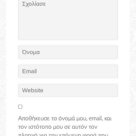
Αποθήκευσε το όνομά μου, email, και
τον ιστότοπο μου σε αυτόν τον
πλοηγό για την επόμενη φορά που