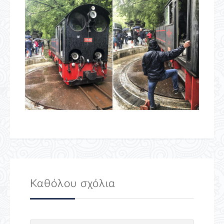
Καθόλου σχόλια