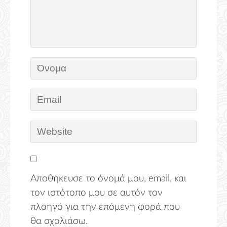
Αποθήκευσε το όνομά μου, email, και
τον ιστότοπο μου σε αυτόν τον
πλοηγό για την επόμενη φορά που
θα σχολιάσω.