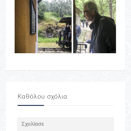
Καθόλου σχόλια