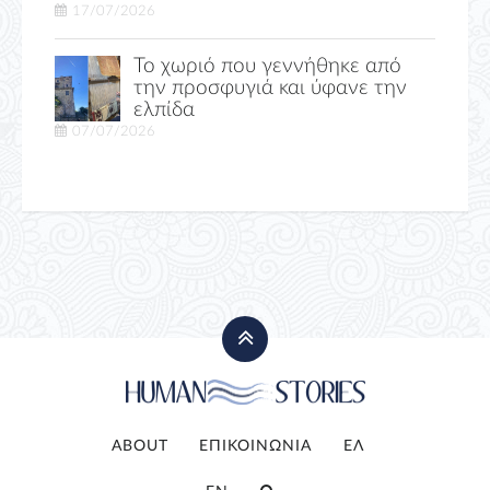
17/07/2026
Το χωριό που γεννήθηκε από
την προσφυγιά και ύφανε την
ελπίδα
07/07/2026
ABOUT
ΕΠΙΚΟΙΝΩΝΙΑ
ΕΛ