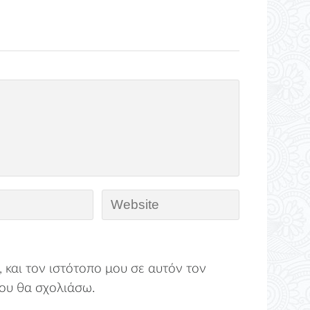
 και τον ιστότοπο μου σε αυτόν τον
ου θα σχολιάσω.