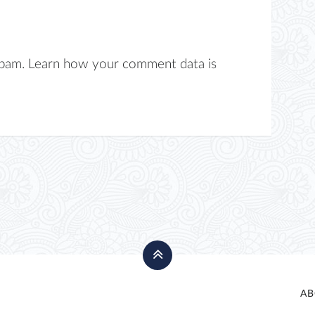
spam.
Learn how your comment data is
AB