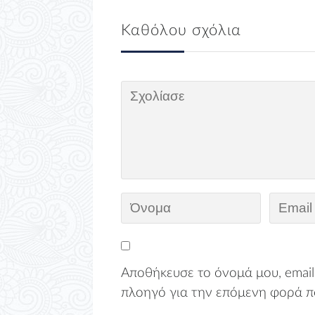
Καθόλου σχόλια
Αποθήκευσε το όνομά μου, email,
πλοηγό για την επόμενη φορά π