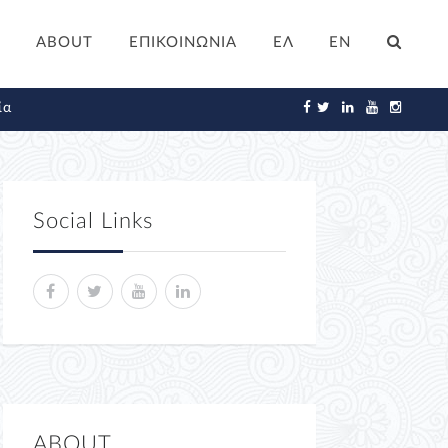
ABOUT
ΕΠΙΚΟΙΝΩΝΙΑ
ΕΛ
EN
ία
Social Links
ABOUT