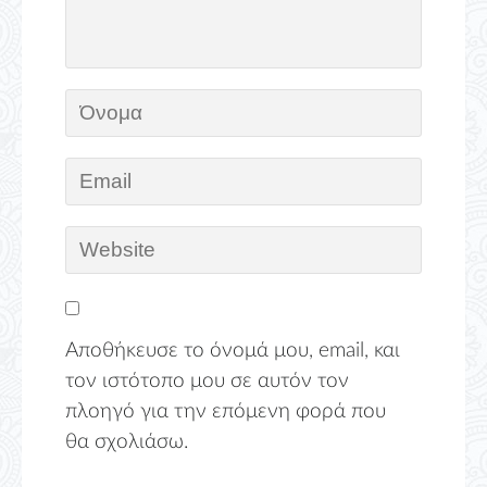
Αποθήκευσε το όνομά μου, email, και
τον ιστότοπο μου σε αυτόν τον
πλοηγό για την επόμενη φορά που
θα σχολιάσω.