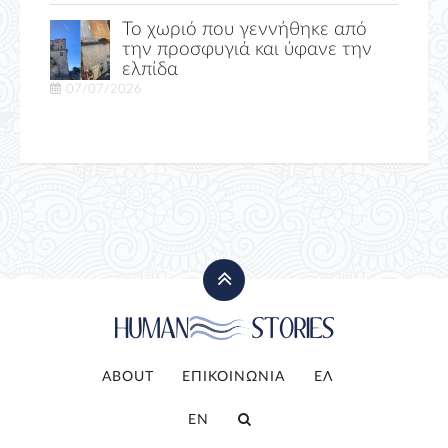
Το χωριό που γεννήθηκε από
την προσφυγιά και ύφανε την
ελπίδα
07/07/2026
ABOUT
ΕΠΙΚΟΙΝΩΝΙΑ
ΕΛ
EN