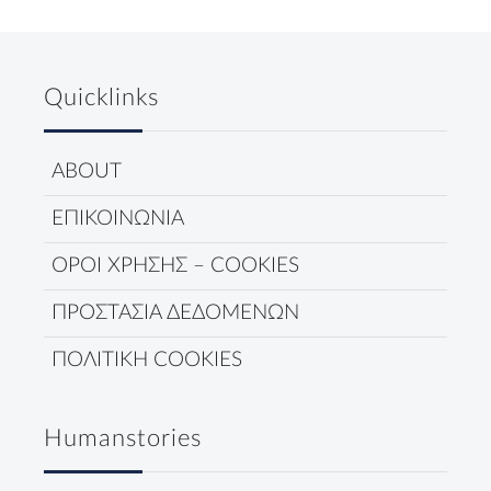
Quicklinks
ABOUT
ΕΠΙΚΟΙΝΩΝΙΑ
ΟΡΟΙ ΧΡΗΣΗΣ – COOKIES
ΠΡΟΣΤΑΣΙΑ ΔΕΔΟΜΕΝΩΝ
ΠΟΛΙΤΙΚΗ COOKIES
Humanstories