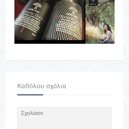
Καθόλου σχόλια