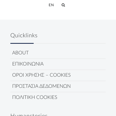
EN
Quicklinks
ABOUT
ΕΠΙΚΟΙΝΩΝΙΑ
ΟΡΟΙ ΧΡΗΣΗΣ – COOKIES
ΠΡΟΣΤΑΣΙΑ ΔΕΔΟΜΕΝΩΝ
ΠΟΛΙΤΙΚΗ COOKIES