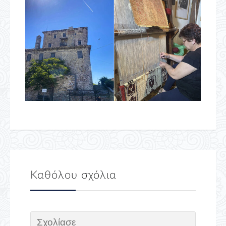
Καθόλου σχόλια