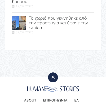
Κόσμου
17/07/2026
Το χωριό που γεννήθηκε από
την προσφυγιά και ύφανε την
ελπίδα
07/07/2026
ABOUT
ΕΠΙΚΟΙΝΩΝΙΑ
ΕΛ