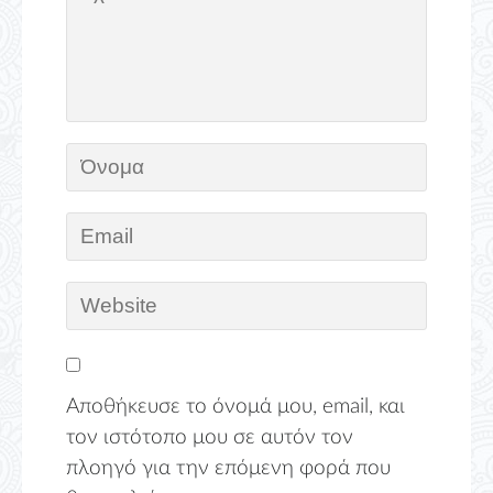
Αποθήκευσε το όνομά μου, email, και
τον ιστότοπο μου σε αυτόν τον
πλοηγό για την επόμενη φορά που