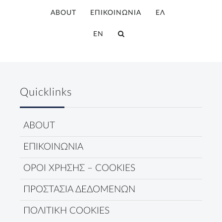
ABOUT
ΕΠΙΚΟΙΝΩΝΙΑ
ΕΛ
EN
Quicklinks
ABOUT
ΕΠΙΚΟΙΝΩΝΙΑ
ΟΡΟΙ ΧΡΗΣΗΣ – COOKIES
ΠΡΟΣΤΑΣΙΑ ΔΕΔΟΜΕΝΩΝ
ΠΟΛΙΤΙΚΗ COOKIES