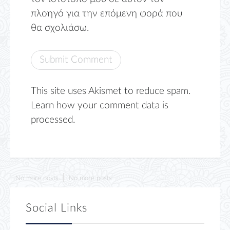
πλοηγό για την επόμενη φορά που
θα σχολιάσω.
This site uses Akismet to reduce spam.
Learn how your comment data is
processed.
No more posts
No more posts
Social Links