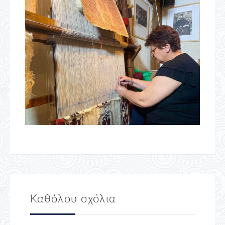
Καθόλου σχόλια