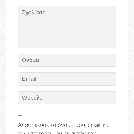
Αποθήκευσε το όνομά μου, email, και
τον ιστότοπο μου σε αυτόν τον