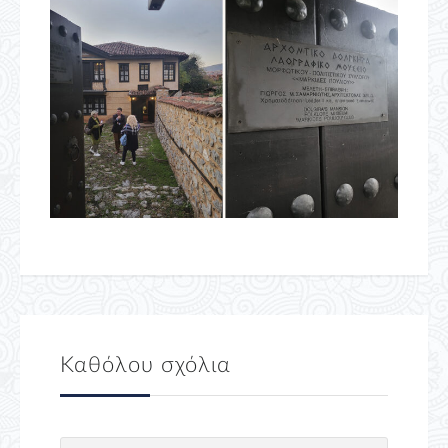
Καθόλου σχόλια