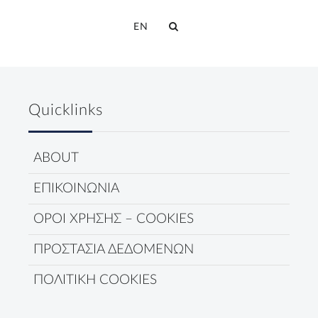
EN
Quicklinks
ABOUT
ΕΠΙΚΟΙΝΩΝΙΑ
ΟΡΟΙ ΧΡΗΣΗΣ – COOKIES
ΠΡΟΣΤΑΣΙΑ ΔΕΔΟΜΕΝΩΝ
ΠΟΛΙΤΙΚΗ COOKIES