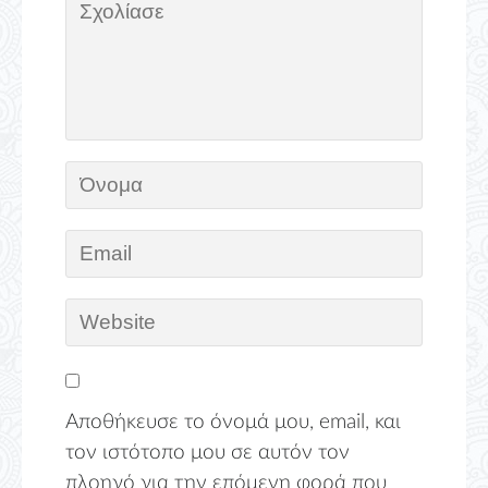
Αποθήκευσε το όνομά μου, email, και
τον ιστότοπο μου σε αυτόν τον
πλοηγό για την επόμενη φορά που