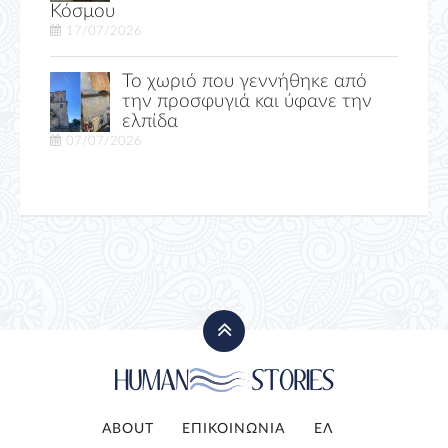
Κόσμου
17/07/2026
Το χωριό που γεννήθηκε από
την προσφυγιά και ύφανε την
ελπίδα
07/07/2026
ABOUT
ΕΠΙΚΟΙΝΩΝΙΑ
ΕΛ