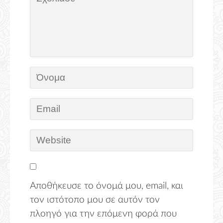
Αποθήκευσε το όνομά μου, email, και
τον ιστότοπο μου σε αυτόν τον
πλοηγό για την επόμενη φορά που