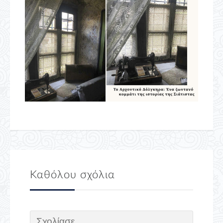
Καθόλου σχόλια