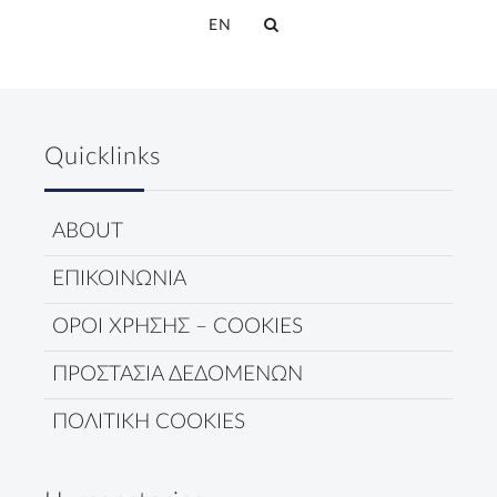
EN
Quicklinks
ABOUT
ΕΠΙΚΟΙΝΩΝΙΑ
ΟΡΟΙ ΧΡΗΣΗΣ – COOKIES
ΠΡΟΣΤΑΣΙΑ ΔΕΔΟΜΕΝΩΝ
ΠΟΛΙΤΙΚΗ COOKIES