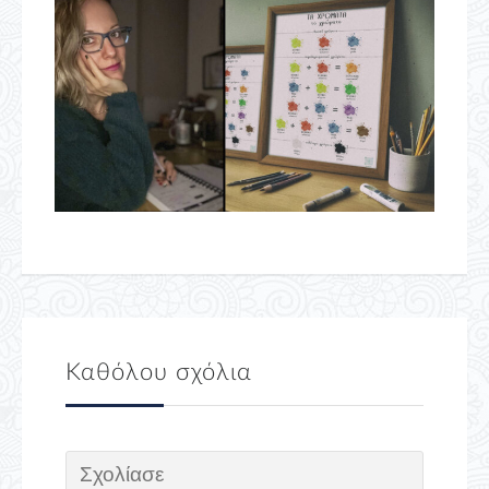
Καθόλου σχόλια