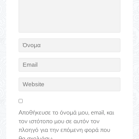
Αποθήκευσε το όνομά μου, email, και
τον ιστότοπο μου σε αυτόν τον
πλοηγό για την επόμενη φορά που
θα σχολιάσω.