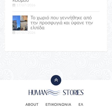
Κόσμου
17/07/2026
Το χωριό που γεννήθηκε από
την προσφυγιά και ύφανε την
ελπίδα
07/07/2026
ABOUT
ΕΠΙΚΟΙΝΩΝΙΑ
ΕΛ