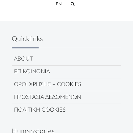
EN
Quicklinks
ABOUT
ΕΠΙΚΟΙΝΩΝΙΑ
ΟΡΟΙ ΧΡΗΣΗΣ – COOKIES
ΠΡΟΣΤΑΣΙΑ ΔΕΔΟΜΕΝΩΝ
ΠΟΛΙΤΙΚΗ COOKIES
Humanstories