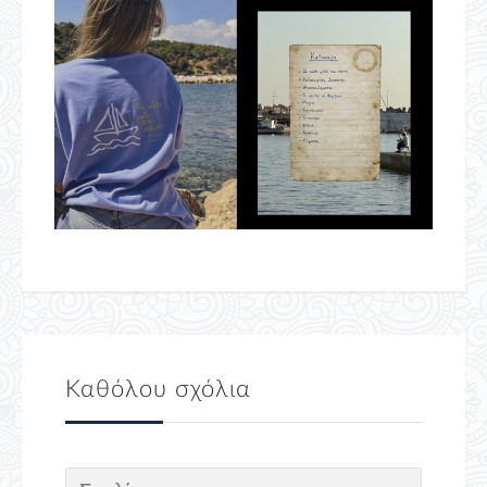
Καθόλου σχόλια