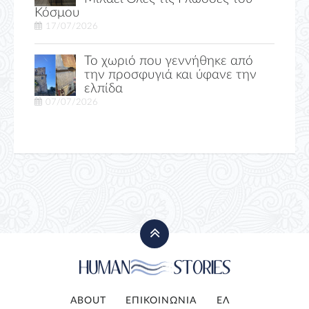
Κόσμου
17/07/2026
Το χωριό που γεννήθηκε από
την προσφυγιά και ύφανε την
ελπίδα
07/07/2026
ABOUT
ΕΠΙΚΟΙΝΩΝΙΑ
ΕΛ