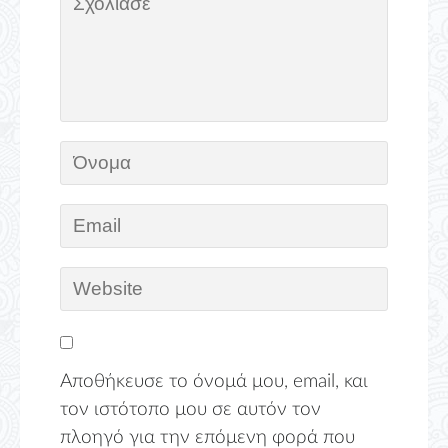
Αποθήκευσε το όνομά μου, email, και
τον ιστότοπο μου σε αυτόν τον
πλοηγό για την επόμενη φορά που