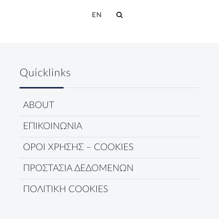
EN
Quicklinks
ABOUT
ΕΠΙΚΟΙΝΩΝΙΑ
ΟΡΟΙ ΧΡΗΣΗΣ – COOKIES
ΠΡΟΣΤΑΣΙΑ ΔΕΔΟΜΕΝΩΝ
ΠΟΛΙΤΙΚΗ COOKIES