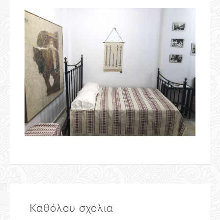
Καθόλου σχόλια