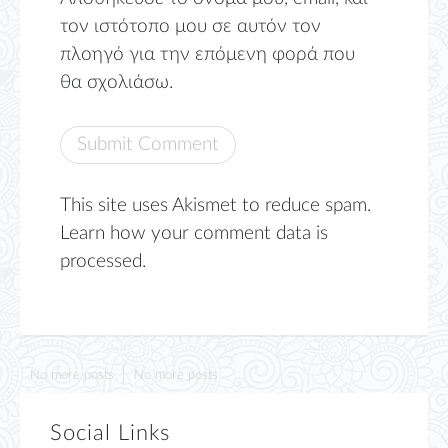
τον ιστότοπο μου σε αυτόν τον
πλοηγό για την επόμενη φορά που
θα σχολιάσω.
This site uses Akismet to reduce spam.
Learn how your comment data is
processed.
No more posts
No more posts
Social Links