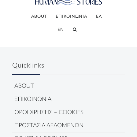
ABOUT
ΕΠΙΚΟΙΝΩΝΙΑ
ΕΛ
EN
Quicklinks
ABOUT
ΕΠΙΚΟΙΝΩΝΙΑ
ΟΡΟΙ ΧΡΗΣΗΣ – COOKIES
ΠΡΟΣΤΑΣΙΑ ΔΕΔΟΜΕΝΩΝ