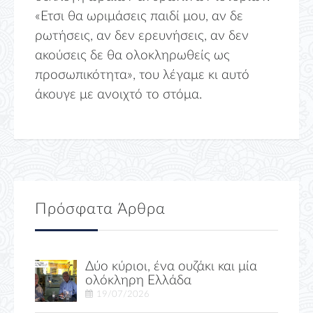
«Ετσι θα ωριμάσεις παιδί μου, αν δε
ρωτήσεις, αν δεν ερευνήσεις, αν δεν
ακούσεις δε θα ολοκληρωθείς ως
προσωπικότητα», του λέγαμε κι αυτό
άκουγε με ανοιχτό το στόμα.
Πρόσφατα Άρθρα
Δύο κύριοι, ένα ουζάκι και μία
ολόκληρη Ελλάδα
19/07/2026