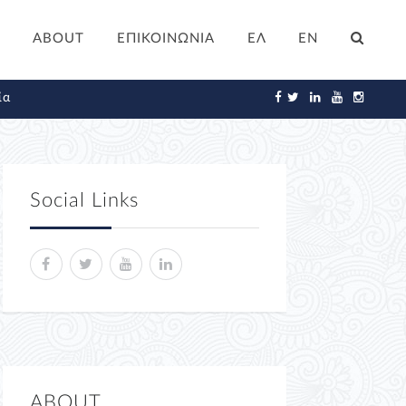
ABOUT
ΕΠΙΚΟΙΝΩΝΙΑ
ΕΛ
EN
ία
Social Links
ABOUT