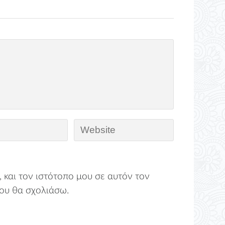
 και τον ιστότοπο μου σε αυτόν τον
ου θα σχολιάσω.