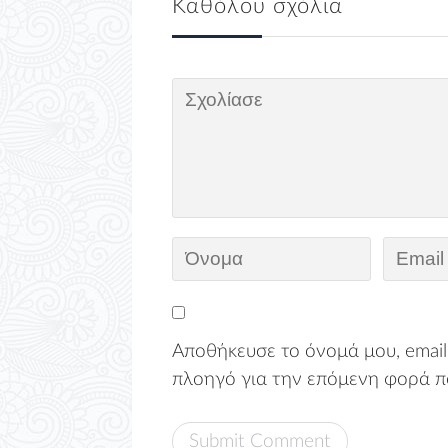
Καθόλου σχόλια
Αποθήκευσε το όνομά μου, email,
πλοηγό για την επόμενη φορά π