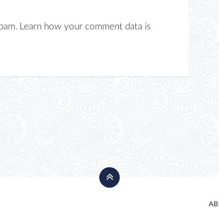
spam.
Learn how your comment data is
AB