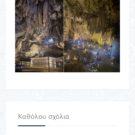
Καθόλου σχόλια