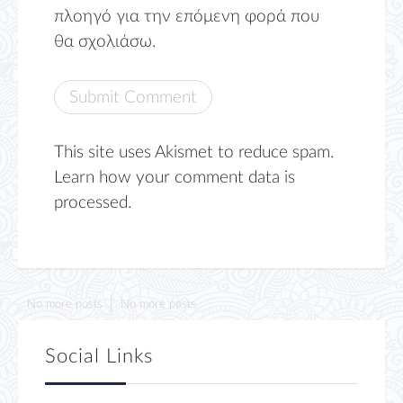
πλοηγό για την επόμενη φορά που
θα σχολιάσω.
This site uses Akismet to reduce spam.
Learn how your comment data is
processed.
No more posts
No more posts
Social Links