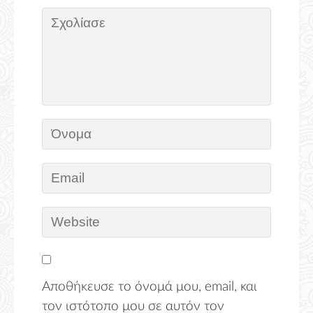
Αποθήκευσε το όνομά μου, email, και
τον ιστότοπο μου σε αυτόν τον