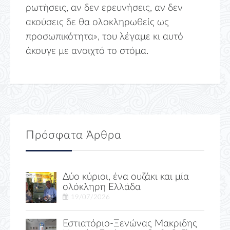
ρωτήσεις, αν δεν ερευνήσεις, αν δεν
ακούσεις δε θα ολοκληρωθείς ως
προσωπικότητα», του λέγαμε κι αυτό
άκουγε με ανοιχτό το στόμα.
Πρόσφατα Άρθρα
Δύο κύριοι, ένα ουζάκι και μία
ολόκληρη Ελλάδα
19/07/2026
Εστιατόριο-Ξενώνας Μακριδης