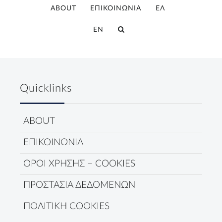
ABOUT
ΕΠΙΚΟΙΝΩΝΙΑ
ΕΛ
EN
Quicklinks
ABOUT
ΕΠΙΚΟΙΝΩΝΙΑ
ΟΡΟΙ ΧΡΗΣΗΣ – COOKIES
ΠΡΟΣΤΑΣΙΑ ΔΕΔΟΜΕΝΩΝ
ΠΟΛΙΤΙΚΗ COOKIES