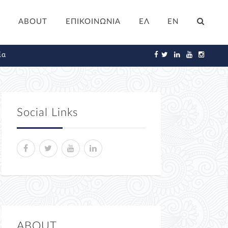
ABOUT
ΕΠΙΚΟΙΝΩΝΙΑ
ΕΛ
EN
ία
Social Links
ABOUT