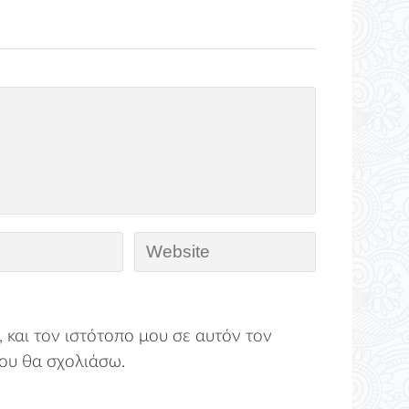
 και τον ιστότοπο μου σε αυτόν τον
ου θα σχολιάσω.