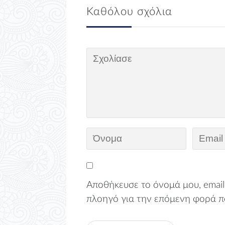
Καθόλου σχόλια
Αποθήκευσε το όνομά μου, email,
πλοηγό για την επόμενη φορά π