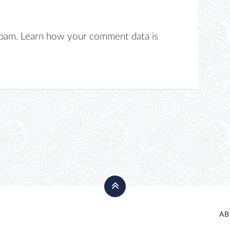
spam.
Learn how your comment data is
AB