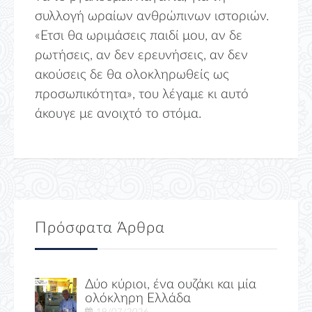
συλλογή ωραίων ανθρώπινων ιστοριών.
«Ετσι θα ωριμάσεις παιδί μου, αν δε
ρωτήσεις, αν δεν ερευνήσεις, αν δεν
ακούσεις δε θα ολοκληρωθείς ως
προσωπικότητα», του λέγαμε κι αυτό
άκουγε με ανοιχτό το στόμα.
Πρόσφατα Άρθρα
Δύο κύριοι, ένα ουζάκι και μία
ολόκληρη Ελλάδα