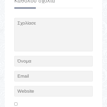
Καθόλου σχόλια