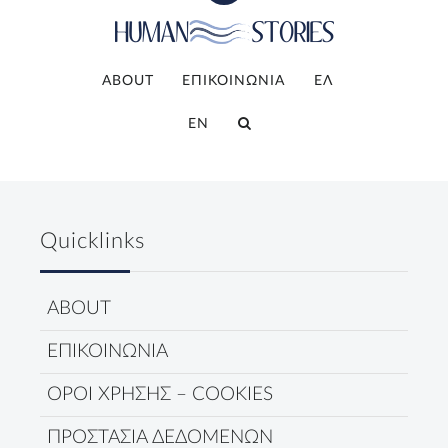
ABOUT
ΕΠΙΚΟΙΝΩΝΙΑ
ΕΛ
EN
Quicklinks
ABOUT
ΕΠΙΚΟΙΝΩΝΙΑ
ΟΡΟΙ ΧΡΗΣΗΣ – COOKIES
ΠΡΟΣΤΑΣΙΑ ΔΕΔΟΜΕΝΩΝ