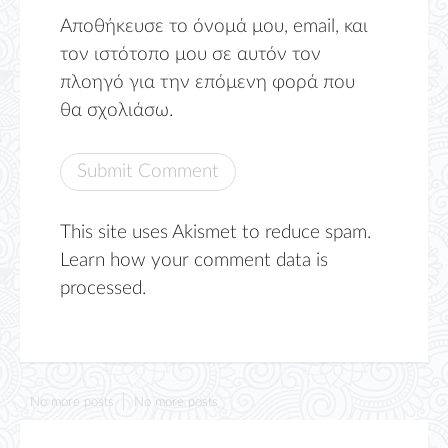
Αποθήκευσε το όνομά μου, email, και
τον ιστότοπο μου σε αυτόν τον
πλοηγό για την επόμενη φορά που
θα σχολιάσω.
This site uses Akismet to reduce spam.
Learn how your comment data is
processed.
No more posts
No more posts