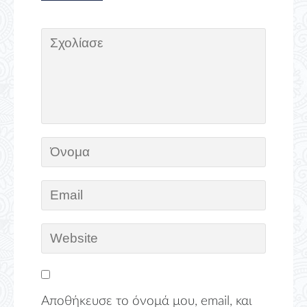
Αποθήκευσε το όνομά μου, email, και