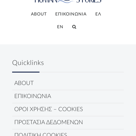
ABOUT
ΕΠΙΚΟΙΝΩΝΙΑ
ΕΛ
EN
Quicklinks
ABOUT
ΕΠΙΚΟΙΝΩΝΙΑ
ΟΡΟΙ ΧΡΗΣΗΣ – COOKIES
ΠΡΟΣΤΑΣΙΑ ΔΕΔΟΜΕΝΩΝ
ΠΟΛΙΤΙΚΗ COOKIES