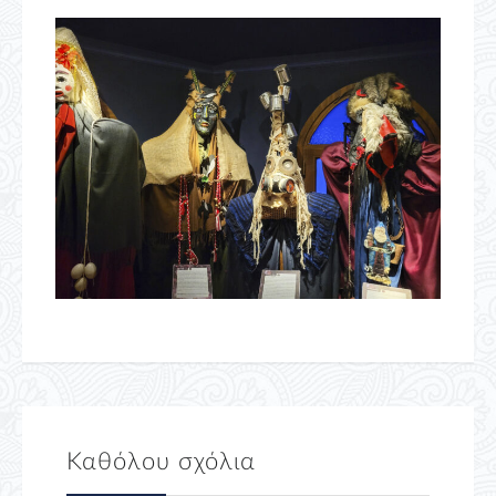
Καθόλου σχόλια