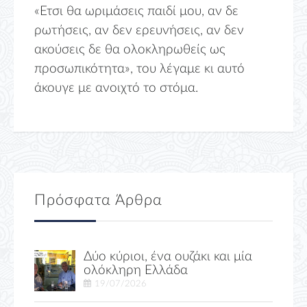
«Ετσι θα ωριμάσεις παιδί μου, αν δε
ρωτήσεις, αν δεν ερευνήσεις, αν δεν
ακούσεις δε θα ολοκληρωθείς ως
προσωπικότητα», του λέγαμε κι αυτό
άκουγε με ανοιχτό το στόμα.
Πρόσφατα Άρθρα
Δύο κύριοι, ένα ουζάκι και μία
ολόκληρη Ελλάδα
19/07/2026