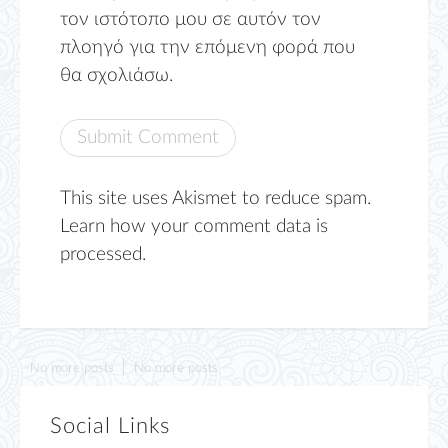
τον ιστότοπο μου σε αυτόν τον
πλοηγό για την επόμενη φορά που
θα σχολιάσω.
This site uses Akismet to reduce spam.
Learn how your comment data is
processed.
No more posts
No more posts
Social Links