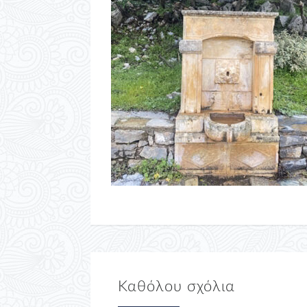
Καθόλου σχόλια