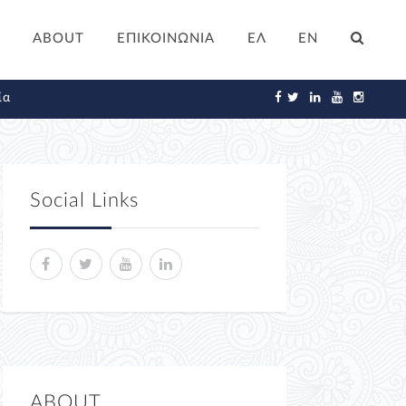
ABOUT
ΕΠΙΚΟΙΝΩΝΙΑ
ΕΛ
EN
ία
Social Links
ABOUT