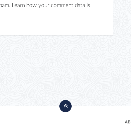
spam.
Learn how your comment data is
AB