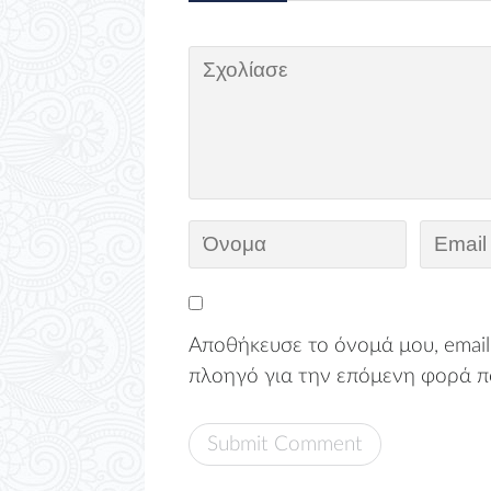
Αποθήκευσε το όνομά μου, email,
πλοηγό για την επόμενη φορά π