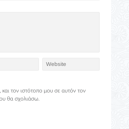
 και τον ιστότοπο μου σε αυτόν τον
ου θα σχολιάσω.