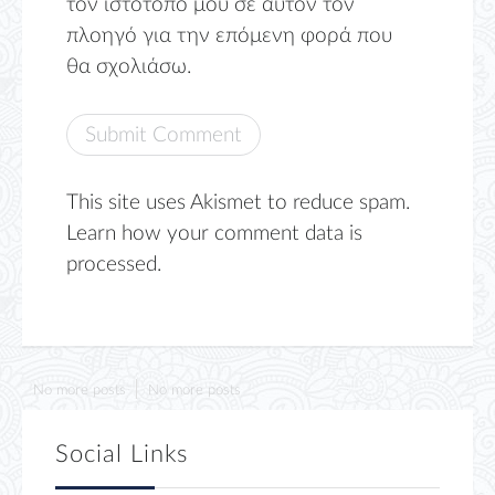
τον ιστότοπο μου σε αυτόν τον
πλοηγό για την επόμενη φορά που
θα σχολιάσω.
This site uses Akismet to reduce spam.
Learn how your comment data is
processed.
No more posts
No more posts
Social Links