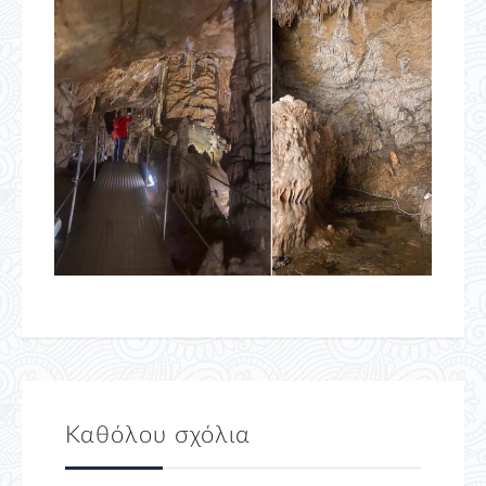
Καθόλου σχόλια