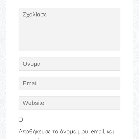
Αποθήκευσε το όνομά μου, email, και