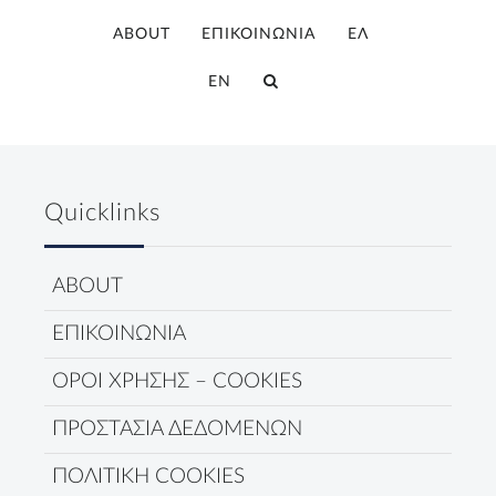
ABOUT
ΕΠΙΚΟΙΝΩΝΙΑ
ΕΛ
EN
Quicklinks
ABOUT
ΕΠΙΚΟΙΝΩΝΙΑ
ΟΡΟΙ ΧΡΗΣΗΣ – COOKIES
ΠΡΟΣΤΑΣΙΑ ΔΕΔΟΜΕΝΩΝ
ΠΟΛΙΤΙΚΗ COOKIES