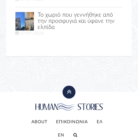
Το χωριό που γεννήθηκε από
την προσφυγιά και ύφανε την
ελπίδα
07/07/2026
ABOUT
ΕΠΙΚΟΙΝΩΝΙΑ
ΕΛ
EN