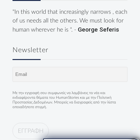
"In this world that increasingly narrows , each
of us needs all the others. We must look for
George Seferis
human wherever he is ". -
Newsletter
Email
(Required)
Με την εγγραφή σου συμφωνείς να λαμβάνεις τα νέα και
ενδιαφέροντα θέματα του HumanStories και με την
Πολιτική
Προστασίας Δεδομένων
. Μπορείς να διαγραφείς από την λίστα
οποιαδήποτε στιγμή.