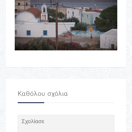
Καθόλου σχόλια