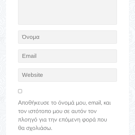
Αποθήκευσε το όνομά μου, email, και
τον ιστότοπο μου σε αυτόν τον
πλοηγό για την επόμενη φορά που
θα σχολιάσω.