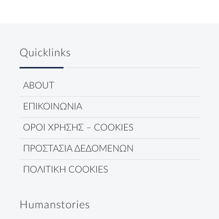
Quicklinks
ABOUT
ΕΠΙΚΟΙΝΩΝΙΑ
ΟΡΟΙ ΧΡΗΣΗΣ – COOKIES
ΠΡΟΣΤΑΣΙΑ ΔΕΔΟΜΕΝΩΝ
ΠΟΛΙΤΙΚΗ COOKIES
Humanstories