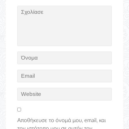
Αποθήκευσε το όνομά μου, email, και
τον ιστότοπο μου σε αυτόν τον