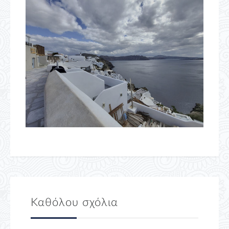
Καθόλου σχόλια