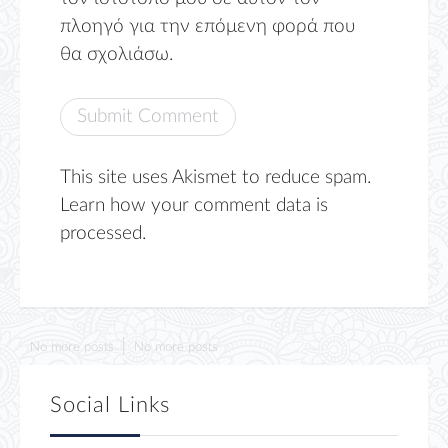
πλοηγό για την επόμενη φορά που
θα σχολιάσω.
This site uses Akismet to reduce spam.
Learn how your comment data is
processed.
No more posts
No more posts
Social Links