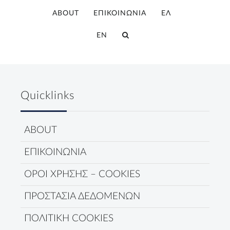
ABOUT
ΕΠΙΚΟΙΝΩΝΙΑ
ΕΛ
EN
Quicklinks
ABOUT
ΕΠΙΚΟΙΝΩΝΙΑ
ΟΡΟΙ ΧΡΗΣΗΣ – COOKIES
ΠΡΟΣΤΑΣΙΑ ΔΕΔΟΜΕΝΩΝ
ΠΟΛΙΤΙΚΗ COOKIES