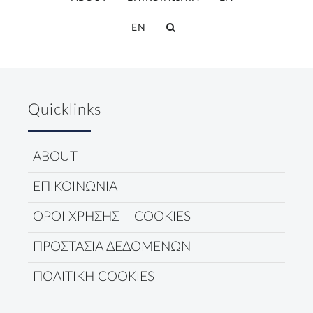
EN
Quicklinks
ABOUT
ΕΠΙΚΟΙΝΩΝΙΑ
ΟΡΟΙ ΧΡΗΣΗΣ – COOKIES
ΠΡΟΣΤΑΣΙΑ ΔΕΔΟΜΕΝΩΝ
ΠΟΛΙΤΙΚΗ COOKIES