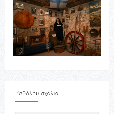
Καθόλου σχόλια