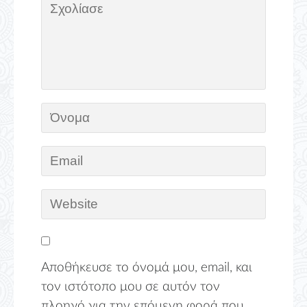
Αποθήκευσε το όνομά μου, email, και
τον ιστότοπο μου σε αυτόν τον
πλοηγό για την επόμενη φορά που