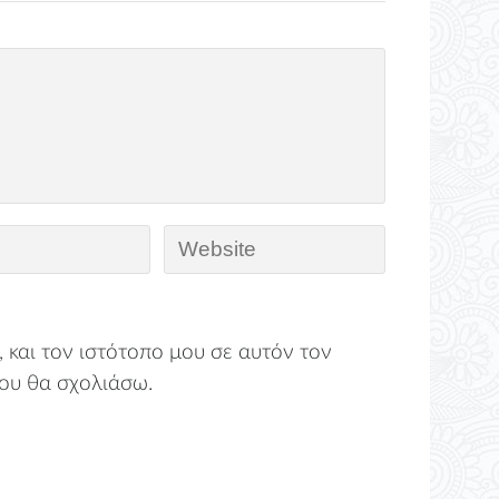
 και τον ιστότοπο μου σε αυτόν τον
ου θα σχολιάσω.