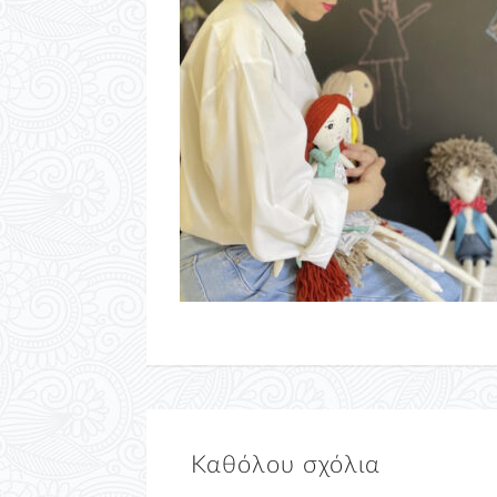
Καθόλου σχόλια