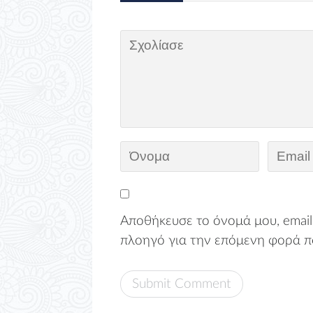
Αποθήκευσε το όνομά μου, email,
πλοηγό για την επόμενη φορά π