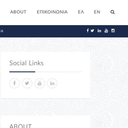
ABOUT
ΕΠΙΚΟΙΝΩΝΙΑ
ΕΛ
EN
ία
Social Links
ABOUT