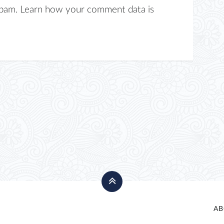
spam.
Learn how your comment data is
AB