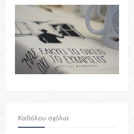
Καθόλου σχόλια