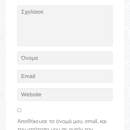
Αποθήκευσε το όνομά μου, email, και
τον ιστότοπο μου σε αυτόν τον