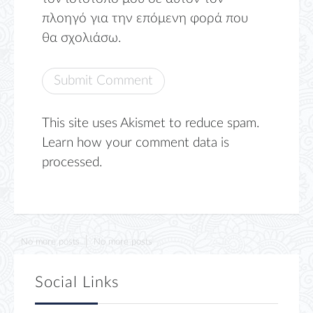
πλοηγό για την επόμενη φορά που
θα σχολιάσω.
This site uses Akismet to reduce spam.
Learn how your comment data is
processed.
No more posts
No more posts
Social Links