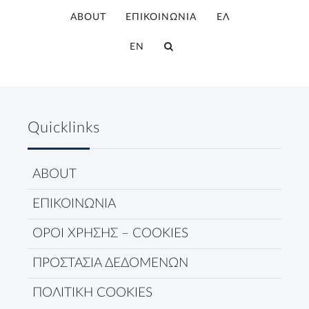
ABOUT
ΕΠΙΚΟΙΝΩΝΙΑ
ΕΛ
EN
Quicklinks
ABOUT
ΕΠΙΚΟΙΝΩΝΙΑ
ΟΡΟΙ ΧΡΗΣΗΣ – COOKIES
ΠΡΟΣΤΑΣΙΑ ΔΕΔΟΜΕΝΩΝ
ΠΟΛΙΤΙΚΗ COOKIES