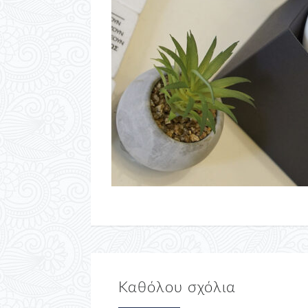
Καθόλου σχόλια