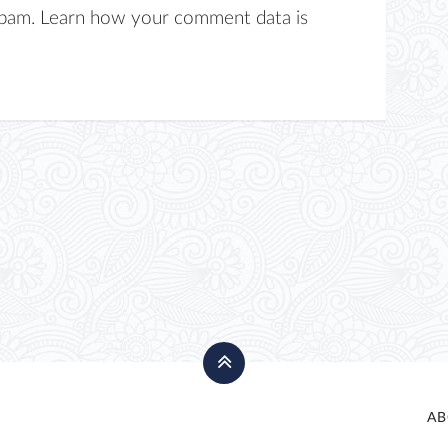
spam.
Learn how your comment data is
AB