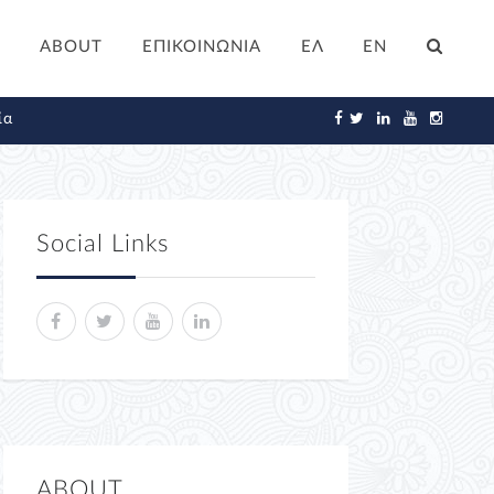
ABOUT
ΕΠΙΚΟΙΝΩΝΙΑ
ΕΛ
EN
ία
Social Links
ABOUT