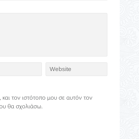
 και τον ιστότοπο μου σε αυτόν τον
ου θα σχολιάσω.