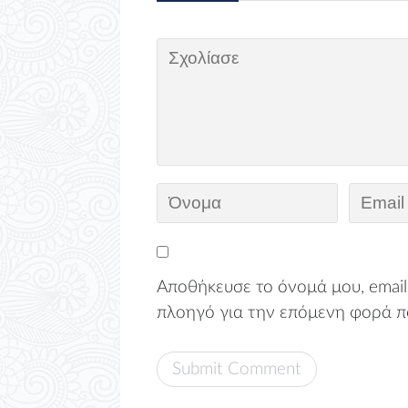
Αποθήκευσε το όνομά μου, email,
πλοηγό για την επόμενη φορά π