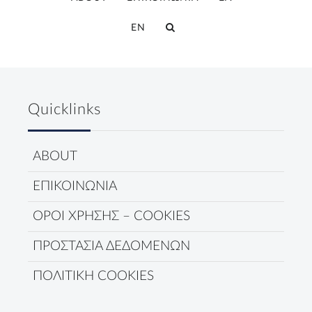
EN
Quicklinks
ABOUT
ΕΠΙΚΟΙΝΩΝΙΑ
ΟΡΟΙ ΧΡΗΣΗΣ – COOKIES
ΠΡΟΣΤΑΣΙΑ ΔΕΔΟΜΕΝΩΝ
ΠΟΛΙΤΙΚΗ COOKIES