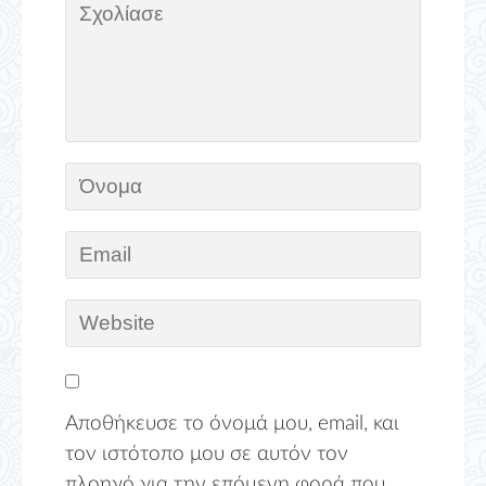
Αποθήκευσε το όνομά μου, email, και
τον ιστότοπο μου σε αυτόν τον
πλοηγό για την επόμενη φορά που