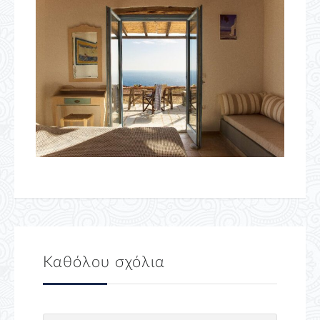
Καθόλου σχόλια