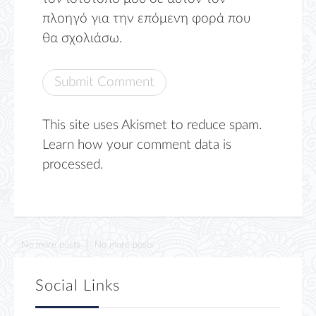
πλοηγό για την επόμενη φορά που
θα σχολιάσω.
This site uses Akismet to reduce spam.
Learn how your comment data is
processed.
No more posts
No more posts
Social Links