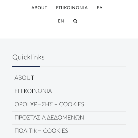
ABOUT
ΕΠΙΚΟΙΝΩΝΙΑ
ΕΛ
EN
Quicklinks
ABOUT
ΕΠΙΚΟΙΝΩΝΙΑ
ΟΡΟΙ ΧΡΗΣΗΣ – COOKIES
ΠΡΟΣΤΑΣΙΑ ΔΕΔΟΜΕΝΩΝ
ΠΟΛΙΤΙΚΗ COOKIES