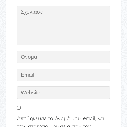
Αποθήκευσε το όνομά μου, email, και
τον ιστότοπο μου σε αυτόν τον