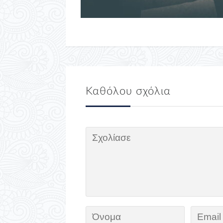
Καθόλου σχόλια