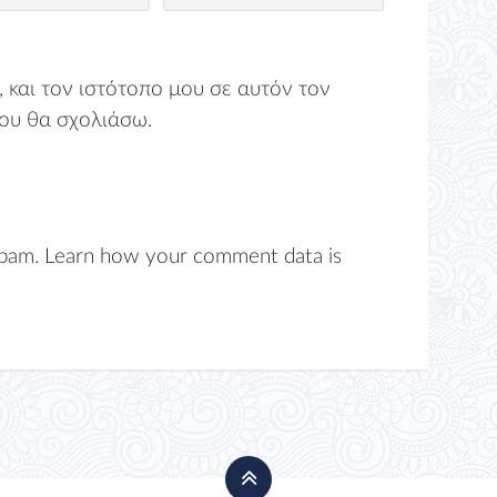
 και τον ιστότοπο μου σε αυτόν τον
ου θα σχολιάσω.
spam.
Learn how your comment data is