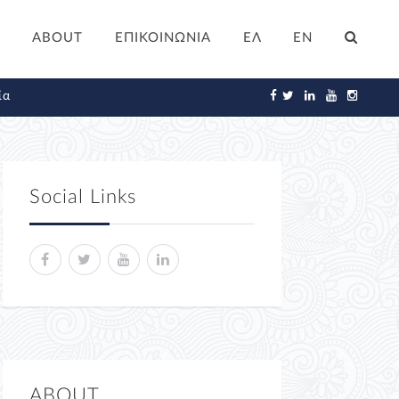
ABOUT
ΕΠΙΚΟΙΝΩΝΙΑ
ΕΛ
EN
ία
Social Links
ABOUT