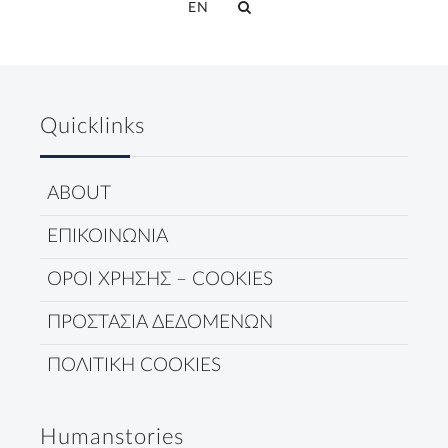
EN
Quicklinks
ABOUT
ΕΠΙΚΟΙΝΩΝΙΑ
ΟΡΟΙ ΧΡΗΣΗΣ – COOKIES
ΠΡΟΣΤΑΣΙΑ ΔΕΔΟΜΕΝΩΝ
ΠΟΛΙΤΙΚΗ COOKIES
Humanstories