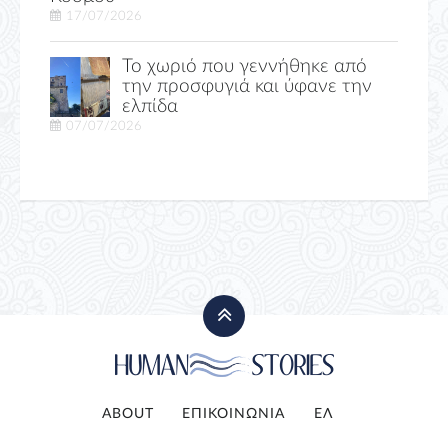
17/07/2026
Το χωριό που γεννήθηκε από
την προσφυγιά και ύφανε την
ελπίδα
07/07/2026
ABOUT
ΕΠΙΚΟΙΝΩΝΙΑ
ΕΛ