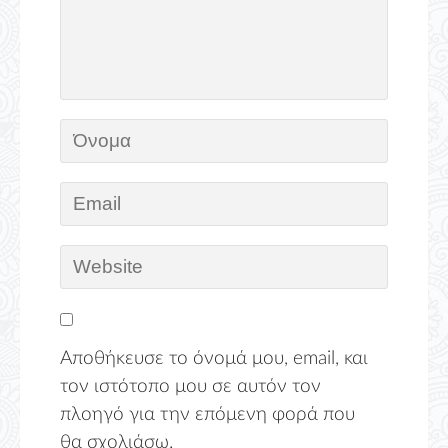
Αποθήκευσε το όνομά μου, email, και
τον ιστότοπο μου σε αυτόν τον
πλοηγό για την επόμενη φορά που
θα σχολιάσω.