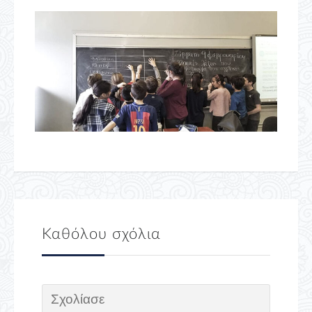
Καθόλου σχόλια