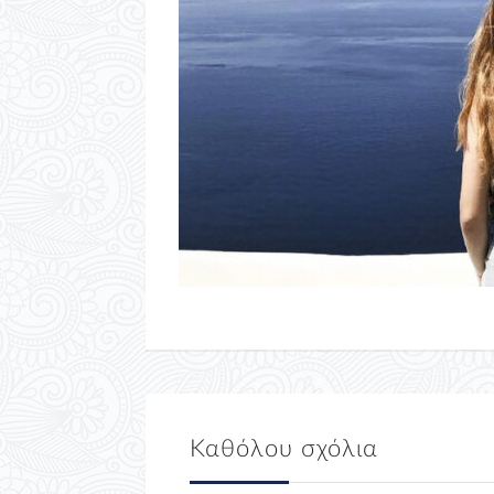
Καθόλου σχόλια