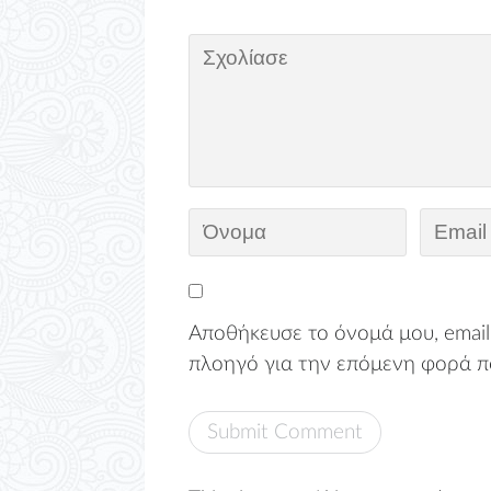
Αποθήκευσε το όνομά μου, email,
πλοηγό για την επόμενη φορά π