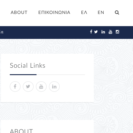
ABOUT
ΕΠΙΚΟΙΝΩΝΙΑ
ΕΛ
EN
ία
Social Links
ABOUT