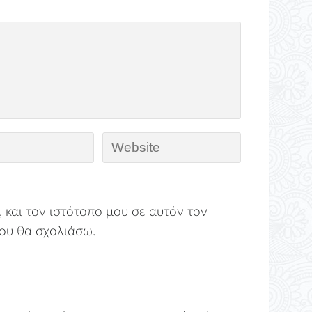
 και τον ιστότοπο μου σε αυτόν τον
ου θα σχολιάσω.