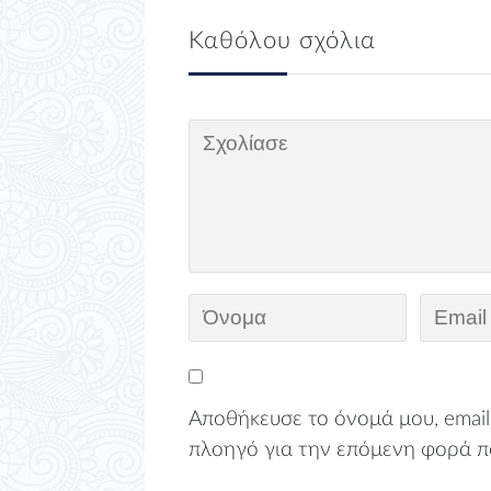
Καθόλου σχόλια
Αποθήκευσε το όνομά μου, email,
πλοηγό για την επόμενη φορά π