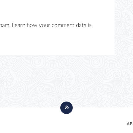
spam.
Learn how your comment data is
AB