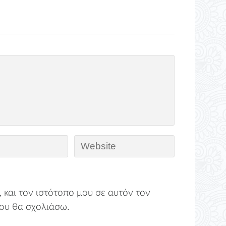
 και τον ιστότοπο μου σε αυτόν τον
ου θα σχολιάσω.