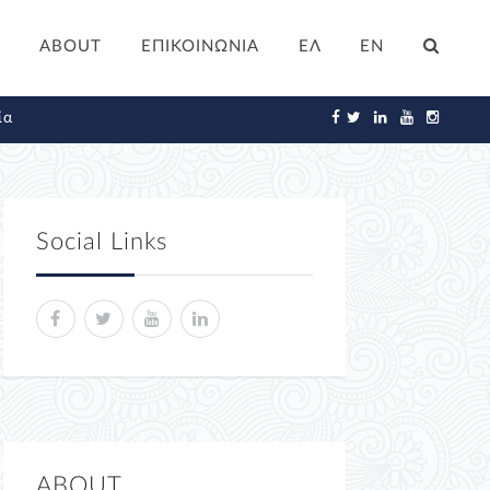
ABOUT
ΕΠΙΚΟΙΝΩΝΙΑ
ΕΛ
EN
ία
Social Links
ABOUT