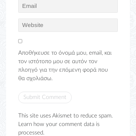
Αποθήκευσε το όνομά μου, email, και
τον ιστότοπο μου σε αυτόν τον
πλοηγό για την επόμενη φορά που
θα σχολιάσω.
This site uses Akismet to reduce spam.
Learn how your comment data is
processed.