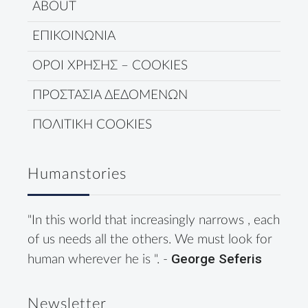
ABOUT
ΕΠΙΚΟΙΝΩΝΙΑ
ΟΡΟΙ ΧΡΗΣΗΣ – COOKIES
ΠΡΟΣΤΑΣΙΑ ΔΕΔΟΜΕΝΩΝ
ΠΟΛΙΤΙΚΗ COOKIES
Humanstories
"In this world that increasingly narrows , each
of us needs all the others. We must look for
George Seferis
human wherever he is ". -
Newsletter