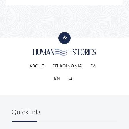
ABOUT
ΕΠΙΚΟΙΝΩΝΙΑ
ΕΛ
EN
Quicklinks