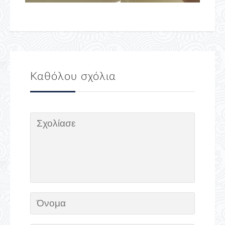
Καθόλου σχόλια