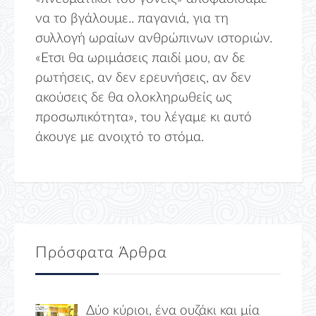
να το βγάλουμε.. παγανιά, για τη
συλλογή ωραίων ανθρώπινων ιστοριών.
«Ετσι θα ωριμάσεις παιδί μου, αν δε
ρωτήσεις, αν δεν ερευνήσεις, αν δεν
ακούσεις δε θα ολοκληρωθείς ως
προσωπικότητα», του λέγαμε κι αυτό
άκουγε με ανοιχτό το στόμα.
Πρόσφατα Άρθρα
Δύο κύριοι, ένα ουζάκι και μία