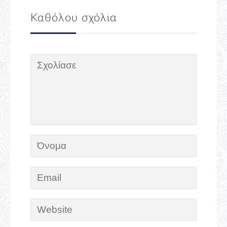
Καθόλου σχόλια