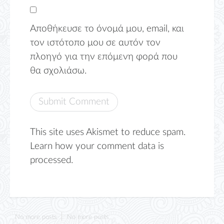
Αποθήκευσε το όνομά μου, email, και
τον ιστότοπο μου σε αυτόν τον
πλοηγό για την επόμενη φορά που
θα σχολιάσω.
This site uses Akismet to reduce spam.
Learn how your comment data is
processed.
No more posts
No more posts