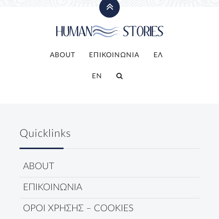
ABOUT
ΕΠΙΚΟΙΝΩΝΙΑ
ΕΛ
EN
Quicklinks
ABOUT
ΕΠΙΚΟΙΝΩΝΙΑ
ΟΡΟΙ ΧΡΗΣΗΣ – COOKIES