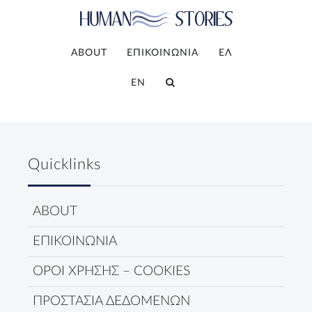
ABOUT
ΕΠΙΚΟΙΝΩΝΙΑ
ΕΛ
EN
Quicklinks
ABOUT
ΕΠΙΚΟΙΝΩΝΙΑ
ΟΡΟΙ ΧΡΗΣΗΣ – COOKIES
ΠΡΟΣΤΑΣΙΑ ΔΕΔΟΜΕΝΩΝ