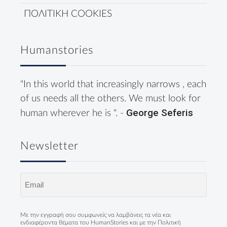
ΠΟΛΙΤΙΚΗ COOKIES
Humanstories
"In this world that increasingly narrows , each
of us needs all the others. We must look for
George Seferis
human wherever he is ". -
Newsletter
Email
(Required)
Με την εγγραφή σου συμφωνείς να λαμβάνεις τα νέα και
ενδιαφέροντα θέματα του HumanStories και με την
Πολιτική