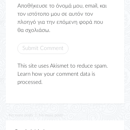
Αποθήκευσε το όνομά μου, email, και
τον ιστότοπο μου σε αυτόν τον
πλοηγό για την επόμενη φορά που
θα σχολιάσω.
This site uses Akismet to reduce spam.
Learn how your comment data is
processed.
No more posts
No more posts