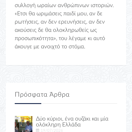
συλλογή ωραίων ανθρώπινων ιστοριών.
«Ετσι θα ωριμάσεις παιδί μου, αν δε
ρωτήσεις, αν δεν ερευνήσεις, αν δεν
ακούσεις δε θα ολοκληρωθείς ως
προσωπικότητα», του λέγαμε κι αυτό
άκουγε με ανοιχτό το στόμα.
Πρόσφατα Άρθρα
Δύο κύριοι, ένα ουζάκι και μία
ολόκληρη Ελλάδα
19/07/2026